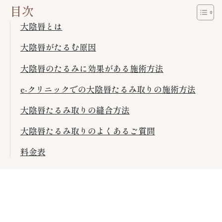
目次
大陰唇とは
大陰唇がたるむ原因
大陰唇のたるみに効果がある施術方法
e-クリニックでの大陰唇たるみ取りの施術方法
大陰唇たるみ取りの縫合方法
大陰唇たるみ取りのよくあるご質問
料金表