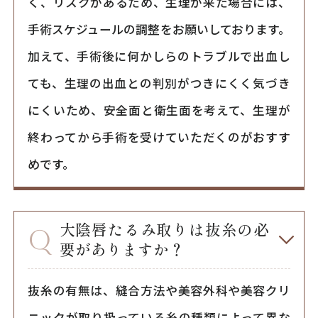
く、リスクがあるため、生理が来た場合には、
手術スケジュールの調整をお願いしております。
加えて、手術後に何かしらのトラブルで出血し
ても、生理の出血との判別がつきにくく気づき
にくいため、安全面と衛生面を考えて、生理が
終わってから手術を受けていただくのがおすす
めです。
大陰唇たるみ取りは抜糸の必
要がありますか？
抜糸の有無は、縫合方法や美容外科や美容クリ
ニックが取り扱っている糸の種類によって異な