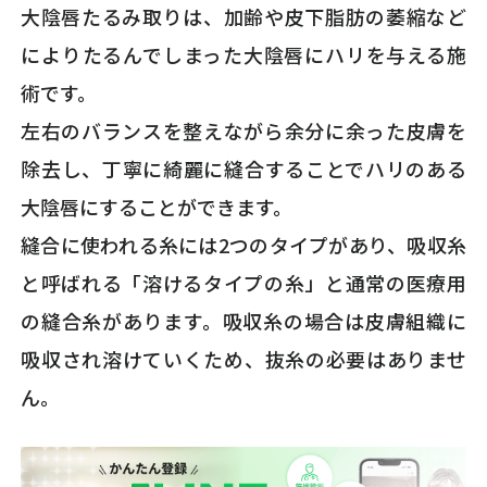
大陰唇たるみ取りは、加齢や皮下脂肪の萎縮など
によりたるんでしまった大陰唇にハリを与える施
術です。
左右のバランスを整えながら余分に余った皮膚を
除去し、丁寧に綺麗に縫合することでハリのある
大陰唇にすることができます。
縫合に使われる糸には2つのタイプがあり、吸収糸
と呼ばれる「溶けるタイプの糸」と通常の医療用
の縫合糸があります。吸収糸の場合は皮膚組織に
吸収され溶けていくため、抜糸の必要はありませ
ん。