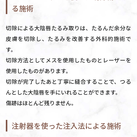
る施術
切除による大陰唇たるみ取りは、たるんだ余分な
皮膚を切除し、たるみを改善する外科的施術で
す。
切除方法としてメスを使用したものとレーザーを
使用したものがあります。
切除が完了したあと丁寧に縫合することで、つる
んとした大陰唇を手にいれることができます。
傷跡はほとんど残りません。
注射器を使った注入法による施術