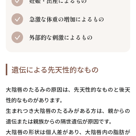
妊娠・出産によるもの
急激な体重の増加によるもの
外部的な刺激によるもの
遺伝による先天性的なもの
大陰唇のたるみの原因は、先天性的なものと後天
性的なものがあります。
生まれつき大陰唇のたるみがある方は、親からの
遺伝または親族からの隔世遺伝が原因です。
大陰唇の形状は個人差があり、大陰唇内の脂肪が