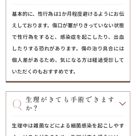
基本的に、性行為は1か月程度避けるようにお伝
えしております。傷口が塞がりきっていない状態
で性行為をすると、感染症を起こしたり、出血
したりする恐れがあります。傷の治り具合には
個人差があるため、気になる方は経過受診して
いただくのもおすすめです。
生理がきても手術できます
か？
生理中は雑菌などによる細菌感染を起こしやす