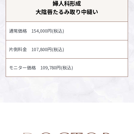
婦人科形成
大陰唇たるみ取り中縫い
通常価格 154,000円(税込)
片側料金 107,800円(税込)
モニター価格 109,780円(税込)