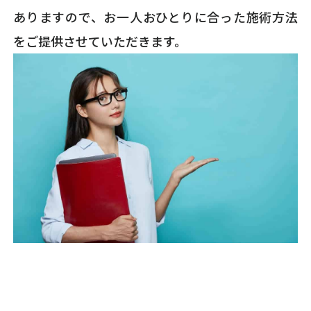
ありますので、お一人おひとりに合った施術方法
をご提供させていただきます。