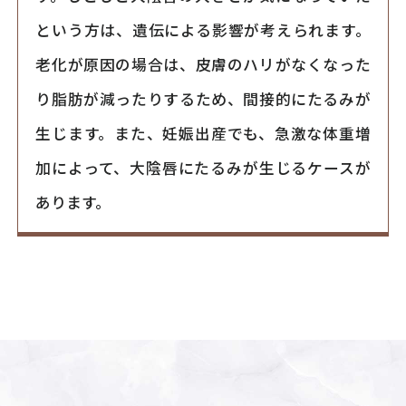
という方は、遺伝による影響が考えられます。
老化が原因の場合は、皮膚のハリがなくなった
り脂肪が減ったりするため、間接的にたるみが
生じます。また、妊娠出産でも、急激な体重増
加によって、大陰唇にたるみが生じるケースが
あります。