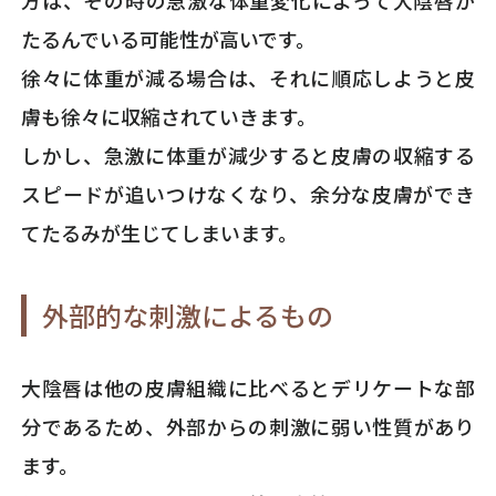
たるんでいる可能性が高いです。
徐々に体重が減る場合は、それに順応しようと皮
膚も徐々に収縮されていきます。
しかし、急激に体重が減少すると皮膚の収縮する
スピードが追いつけなくなり、余分な皮膚ができ
てたるみが生じてしまいます。
外部的な刺激によるもの
大陰唇は他の皮膚組織に比べるとデリケートな部
分であるため、外部からの刺激に弱い性質があり
ます。