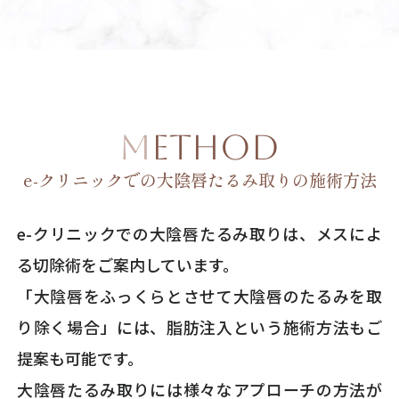
METHOD
e-クリニックでの大陰唇たるみ取りの施術方法
e-クリニックでの大陰唇たるみ取りは、メスによ
る切除術をご案内しています。
「大陰唇をふっくらとさせて大陰唇のたるみを取
り除く場合」には、脂肪注入という施術方法もご
提案も可能です。
大陰唇たるみ取りには様々なアプローチの方法が