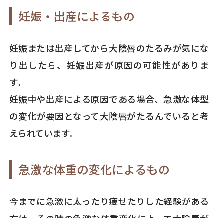
妊娠・出産によるもの
妊娠または出産してから大陰唇のたるみが気にな
り出したら、妊娠出産が原因の可能性がありま
す。
妊娠中や出産による原因である場合、急激な体型
の変化が要因となって大陰唇がたるんでいると考
えられています。
急激な体重の変化によるもの
今までに急激に太ったり痩せたりした経験がある
方は、その時の急激な体重変化によって大陰唇が