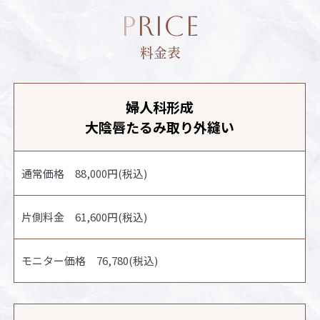
PRICE
料金表
婦人科形成
大陰唇たるみ取り外縫い
通常価格 88,000円(税込)
片側料金 61,600円(税込)
モニター価格 76,780(税込)