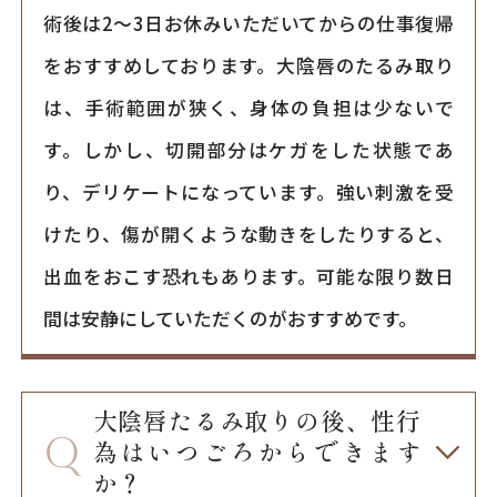
術後は2～3日お休みいただいてからの仕事復帰
をおすすめしております。大陰唇のたるみ取り
は、手術範囲が狭く、身体の負担は少ないで
す。しかし、切開部分はケガをした状態であ
り、デリケートになっています。強い刺激を受
けたり、傷が開くような動きをしたりすると、
出血をおこす恐れもあります。可能な限り数日
間は安静にしていただくのがおすすめです。
大陰唇たるみ取りの後、性行
為はいつごろからできます
か？