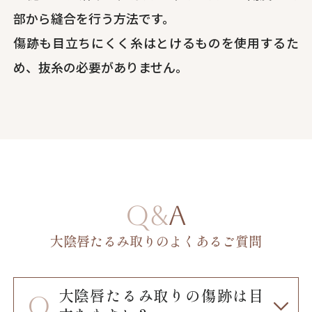
部から縫合を行う方法です。
傷跡も目立ちにくく糸はとけるものを使用するた
め、抜糸の必要がありません。
Q&A
大陰唇たるみ取りのよくあるご質問
大陰唇たるみ取りの傷跡は目