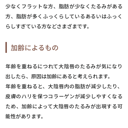
少なくフラットな方、脂肪が少なくたるみがある
方、脂肪が多くふっくらしているあるいはふっく
らしすぎている方などさまざまです。
加齢によるもの
年齢を重ねるにつれて大陰唇のたるみが気になり
出したら、原因は加齢にあると考えられます。
年齢を重ねると、大陰唇内の脂肪が減少したり、
皮膚のハリを保つコラーゲンが減少しやすくなる
ため、加齢によって大陰唇のたるみが出現する可
能性があります。