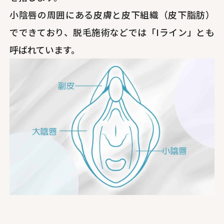
小陰唇の周囲にある皮膚と皮下組織（皮下脂肪）
でできており、脱毛施術などでは「Iライン」とも
呼ばれています。