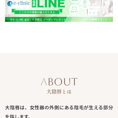
ABOUT
大陰唇とは
大陰唇は、女性器の外側にある陰毛が生える部分
を指します。