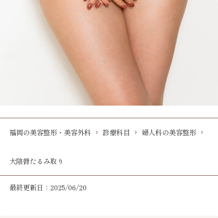
福岡の美容整形・美容外科
診療科目
婦人科の美容整形
大陰唇たるみ取り
最終更新日：2025/06/20