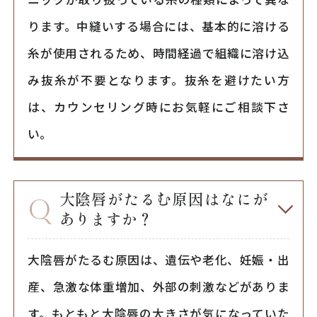
ります。中縫いする場合には、基本的に溶ける
糸が使用されるため、時間経過で組織に溶け込
み抜糸が不要となります。抜糸を避けたい方
は、カウンセリング時にお気軽にご相談下さ
い。
大陰唇がたるむ原因はなにが
ありますか？
大陰唇がたるむ原因は、遺伝や老化、妊娠・出
産、急激な体重増加、外部の刺激などがありま
す。もともと大陰唇の大きさが気になっていた