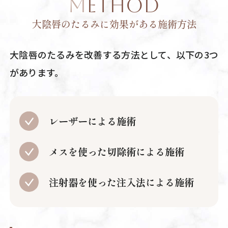
METHOD
大陰唇のたるみに効果がある施術方法
大陰唇のたるみを改善する方法として、以下の3つ
があります。
レーザーによる施術
メスを使った切除術による施術
注射器を使った注入法による施術