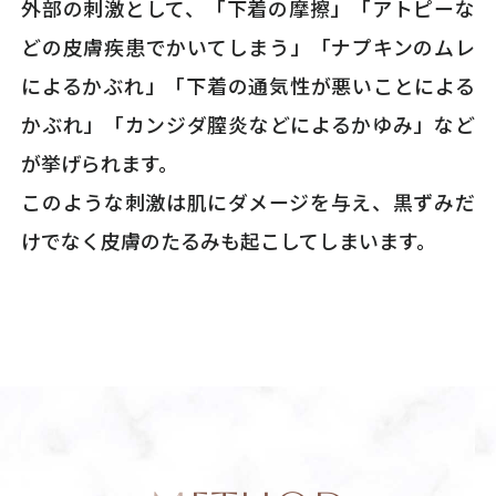
外部の刺激として、「下着の摩擦」「アトピーな
どの皮膚疾患でかいてしまう」「ナプキンのムレ
によるかぶれ」「下着の通気性が悪いことによる
かぶれ」「カンジダ膣炎などによるかゆみ」など
が挙げられます。
このような刺激は肌にダメージを与え、黒ずみだ
けでなく皮膚のたるみも起こしてしまいます。