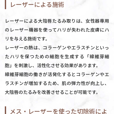
レーザーによる施術
レーザーによる大陰唇たるみ取りは、女性器専用
のレーザー機器を使ってハリが失われた皮膚にハ
リを与える施術です。
レーザーの熱は、コラーゲンやエラスチンといっ
たハリを保つための細胞を生成する「線維芽細
胞」を刺激し、活性化させる効果があります。
線維芽細胞の働きが活発化するとコラーゲンやエ
ラスチンが増加するため、肌の弾力性が向上し、
大陰唇のたるみを改善させることが可能です。
メス・レーザーを使った切除術によ