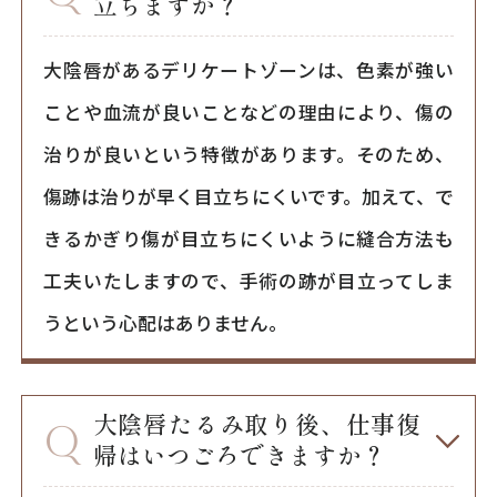
立ちますか？
大陰唇があるデリケートゾーンは、色素が強い
ことや血流が良いことなどの理由により、傷の
治りが良いという特徴があります。そのため、
傷跡は治りが早く目立ちにくいです。加えて、で
きるかぎり傷が目立ちにくいように縫合方法も
工夫いたしますので、手術の跡が目立ってしま
うという心配はありません。
大陰唇たるみ取り後、仕事復
帰はいつごろできますか？