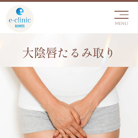
大陰唇たるみ取り