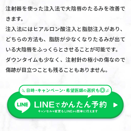
注射器を使った注入法で大陰唇のたるみを改善で
きます。
注入法にはヒアルロン酸注入と脂肪注入があり、
どちらの方法も、脂肪が少なくなりたるみが出て
いる大陰唇をふっくらとさせることが可能です。
ダウンタイムも少なく、注射針の極小の傷なので
傷跡が目立つことも残ることもありません。