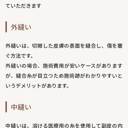
ていただきます
外縫い
外縫いは、切開した皮膚の表面を縫合し、傷を塞
ぐ方法です。
外縫いの場合、施術費用が安いケースがあります
が、縫合糸が目立つため施術跡がわかりやすいと
いうデメリットがあります。
中縫い
中縫いは、溶ける医療用の糸を使用して副皮の内