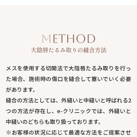
METHOD
大陰唇たるみ取りの縫合方法
メスを使用する切開法で大陰唇たるみ取りを行っ
た場合、施術時の傷口を縫合して塞いでいく必要
があります。
縫合の方法としては、外縫いと中縫いと呼ばれる2
つの方法が存在し、e-クリニックでは、外縫いと
中縫いのどちらも取り扱っております。
※お客様の状況に応じて最適な方法をご提案させ