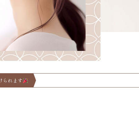
けられます