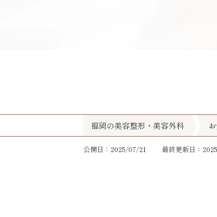
福岡の美容整形・美容外科
お
公開日：2025/07/21
最終更新日：2025/