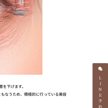
LINE予約
置を下げます。
ともなうため、積極的に行っている美容