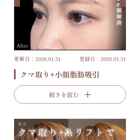
更新日：2026.01.31
登録日：2026.01.31
クマ取り+小顔脂肪吸引
続きを読む