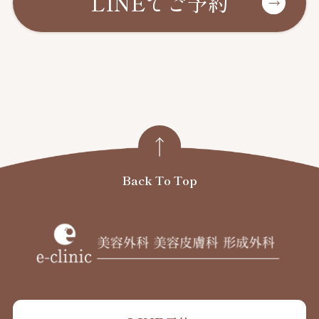
LINEでご予約
Back To Top