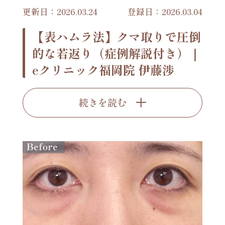
更新日：2026.03.24
登録日：2026.03.04
【表ハムラ法】クマ取りで圧倒
的な若返り（症例解説付き）｜
eクリニック福岡院 伊藤渉
続きを読む