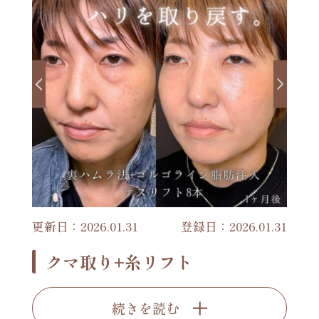
更新日：2026.01.31
登録日：2026.01.31
クマ取り+糸リフト
続きを読む