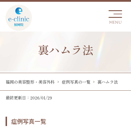
裏ハムラ法
福岡の美容整形・美容外科
症例写真の一覧
裏ハムラ法
最終更新日：2026/01/29
症例写真一覧