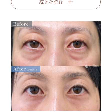
続きを読む