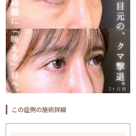
この症例の施術詳細