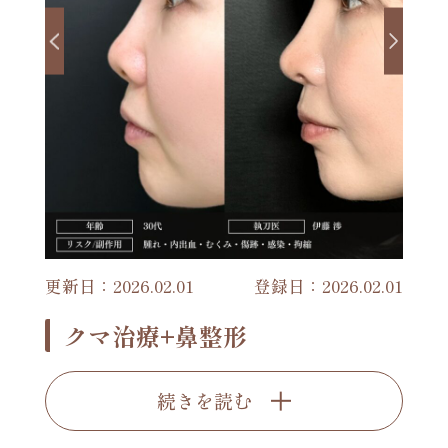
更新日：2026.02.01
登録日：2026.02.01
クマ治療+鼻整形
続きを読む