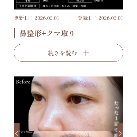
更新日：2026.02.01
登録日：2026.02.01
鼻整形+クマ取り
続きを読む