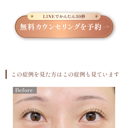
この症例を見た方はこの症例も見ています