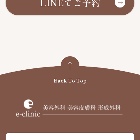
LINEでご予約
Back To Top