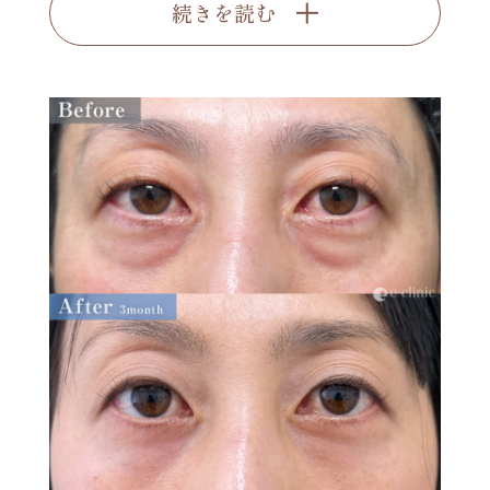
続きを読む