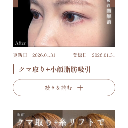
更新日：2026.01.31
登録日：2026.01.31
クマ取り+小顔脂肪吸引
続きを読む