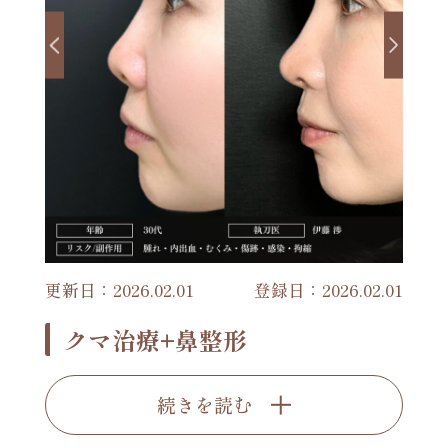
更新日：2026.02.01
登録日：2026.02.01
クマ治療+鼻整形
続きを読む