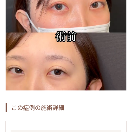
この症例の施術詳細