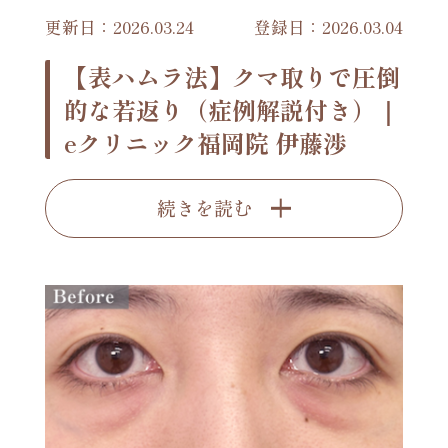
更新日：2026.03.24
登録日：2026.03.04
【表ハムラ法】クマ取りで圧倒
的な若返り（症例解説付き）｜
eクリニック福岡院 伊藤渉
続きを読む