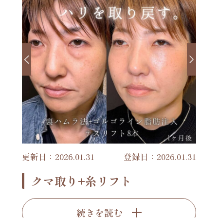
更新日：2026.01.31
登録日：2026.01.31
クマ取り+糸リフト
続きを読む