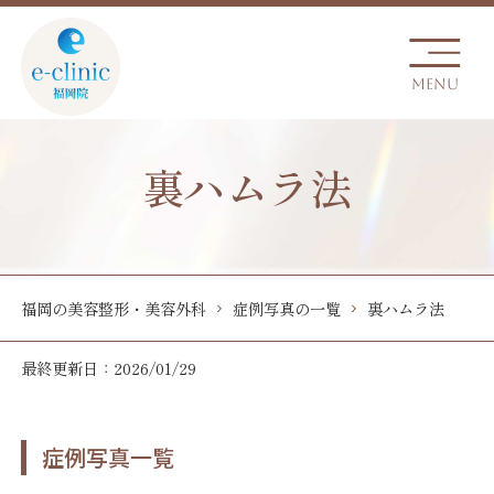
裏ハムラ法
福岡の美容整形・美容外科
症例写真の一覧
裏ハムラ法
最終更新日：2026/01/29
症例写真一覧