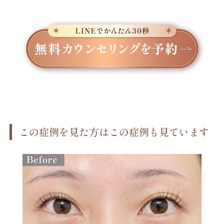
この症例を見た方はこの症例も見ています