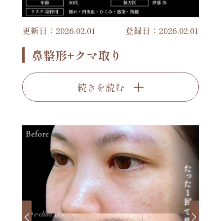
更新日：2026.02.01
登録日：2026.02.01
鼻整形+クマ取り
続きを読む