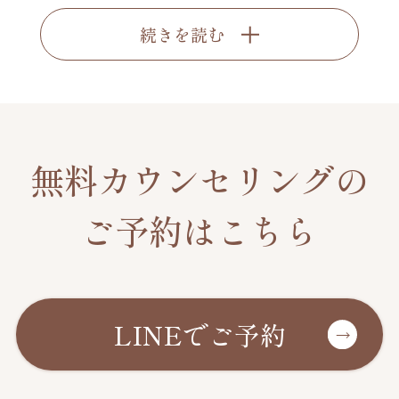
続きを読む
無料カウンセリングの
ご予約はこちら
LINEでご予約