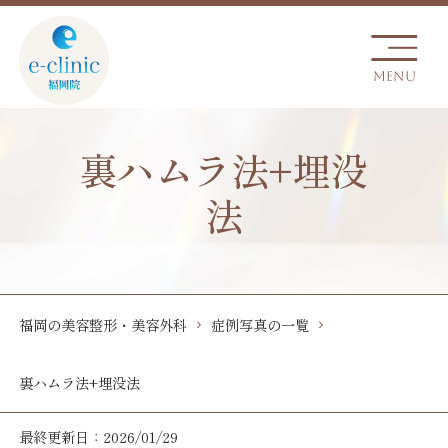
裏ハムラ法+埋没
法
福岡の美容整形・美容外科
症例写真の一覧
裏ハムラ法+埋没法
最終更新日：2026/01/29