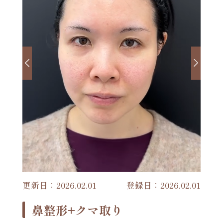
更新日：2026.02.01
登録日：2026.02.01
鼻整形+クマ取り