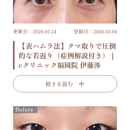
更新日：2026.03.24
登録日：2026.03.04
【表ハムラ法】クマ取りで圧倒
的な若返り（症例解説付き）｜
eクリニック福岡院 伊藤渉
続きを読む