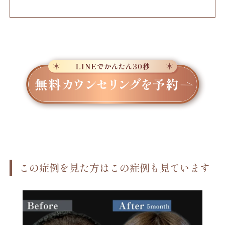
この症例を見た方はこの症例も見ています