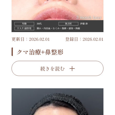
更新日：2026.02.01
登録日：2026.02.01
クマ治療+鼻整形
続きを読む