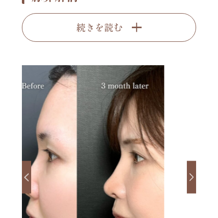
続きを読む