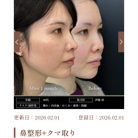
更新日：2026.02.01
登録日：2026.02.01
鼻整形+クマ取り