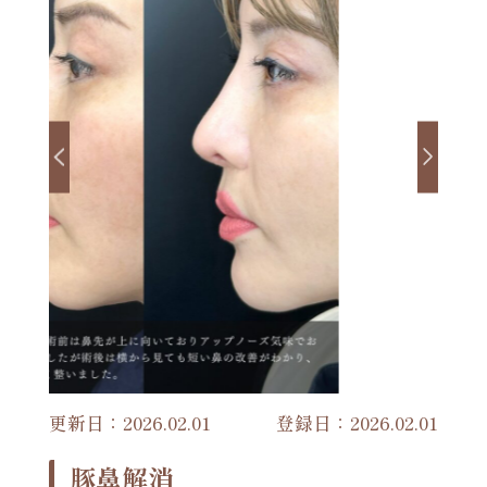
更新日：2026.02.01
登録日：2026.02.01
豚鼻解消