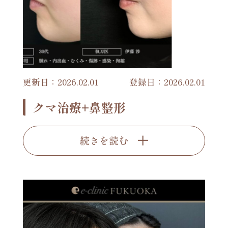
更新日：2026.02.01
登録日：2026.02.01
クマ治療+鼻整形
続きを読む