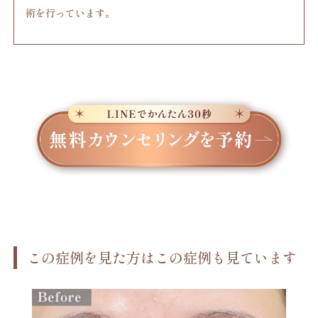
術を行っています。
この症例を見た方はこの症例も見ています