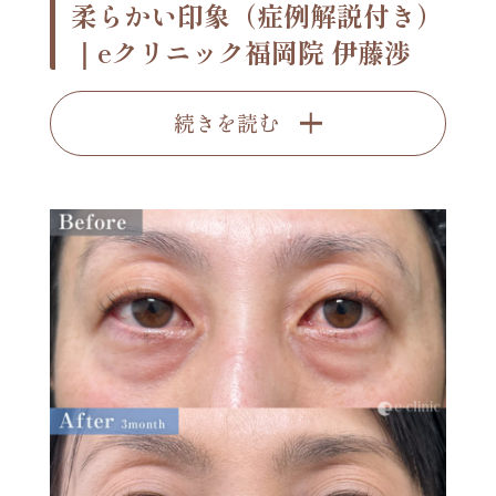
柔らかい印象（症例解説付き）
｜eクリニック福岡院 伊藤渉
続きを読む