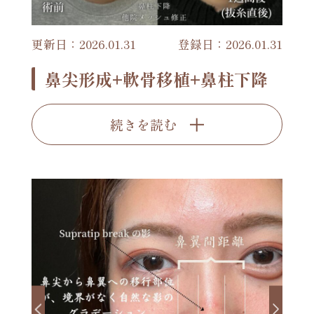
更新日：2026.01.31
登録日：2026.01.31
鼻尖形成+軟骨移植+鼻柱下降
続きを読む