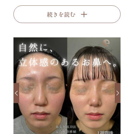
続きを読む