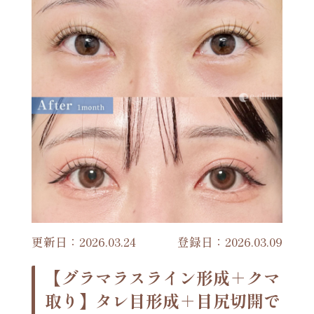
更新日：2026.03.24
登録日：2026.03.09
【グラマラスライン形成＋クマ
取り】タレ目形成＋目尻切開で