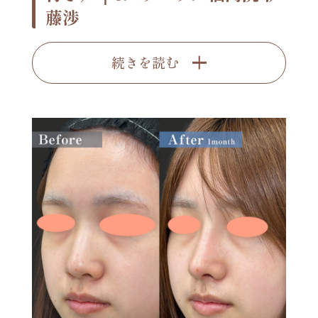
藤渉
続きを読む