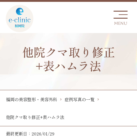
他院クマ取り修正
+表ハムラ法
福岡の美容整形・美容外科
症例写真の一覧
他院クマ取り修正+表ハムラ法
最終更新日：2026/01/29