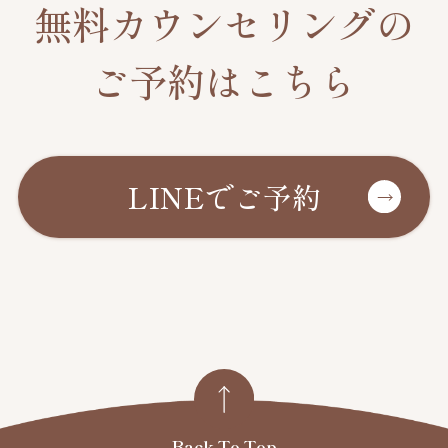
無料カウンセリングの
ご予約はこちら
LINEでご予約
Back To Top