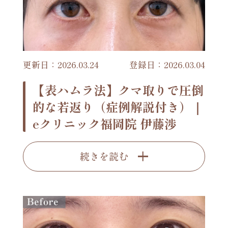
更新日：2026.03.24
登録日：2026.03.04
【表ハムラ法】クマ取りで圧倒
的な若返り（症例解説付き）｜
eクリニック福岡院 伊藤渉
続きを読む