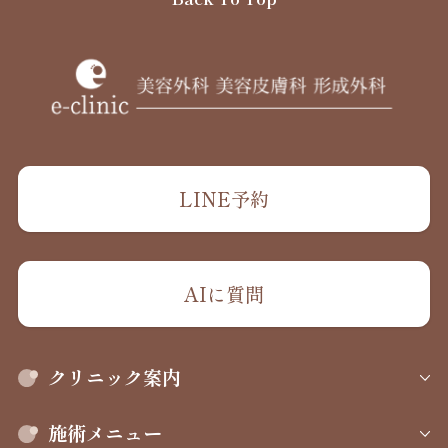
LINE予約
AIに質問
クリニック案内
施術メニュー