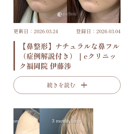
更新日：2026.03.24
登録日：2026.03.04
【鼻整形】ナチュラルな鼻フル
（症例解説付き）｜eクリニッ
ク福岡院 伊藤渉
続きを読む