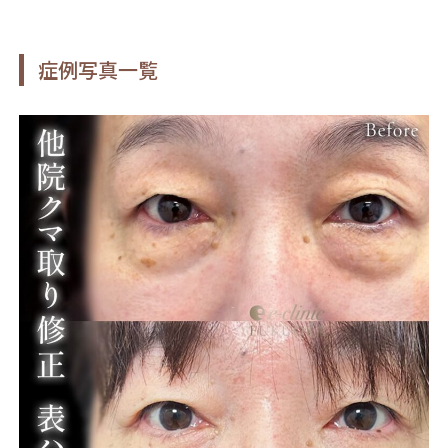
症例写真一覧