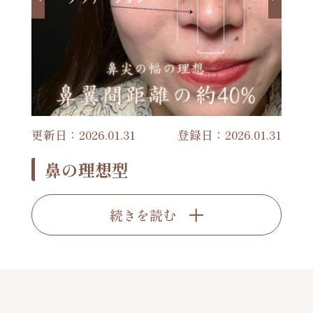
更新日：2026.01.31
登録日：2026.01.31
鼻の理想型
続きを読む