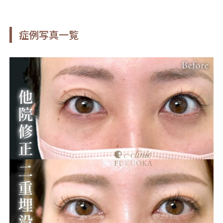
症例写真一覧