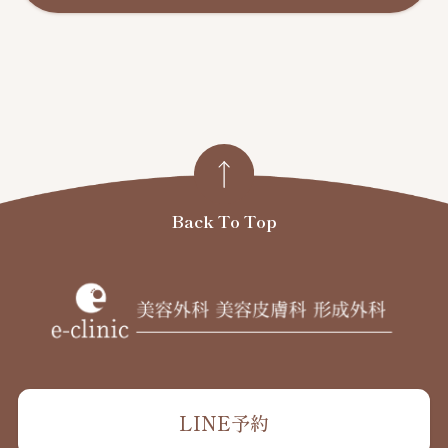
Back To Top
LINE予約