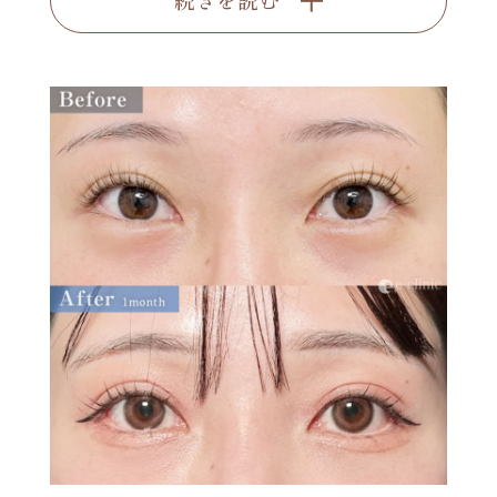
続きを読む