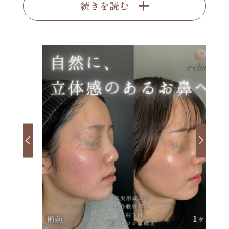
続きを読む