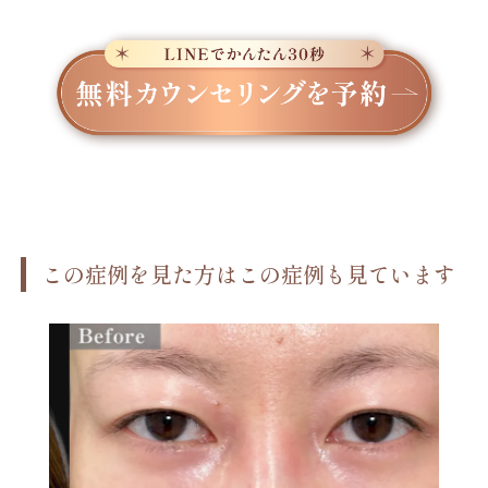
この症例を見た方はこの症例も見ています