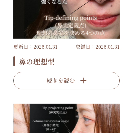
更新日：2026.01.31
登録日：2026.01.31
鼻の理想型
続きを読む