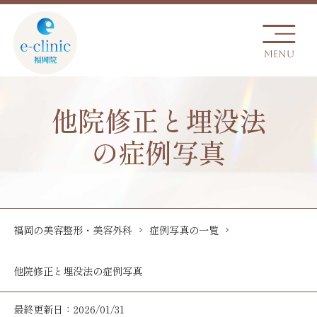
他院修正と埋没法
の症例写真
福岡の美容整形・美容外科
症例写真の一覧
他院修正と埋没法の症例写真
最終更新日：2026/01/31