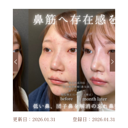
更新日：2026.01.31
登録日：2026.01.31