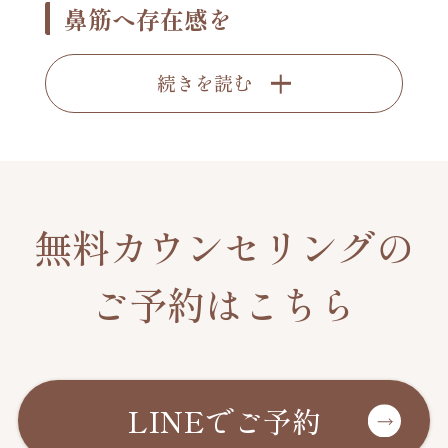
鼻筋へ存在感を
続きを読む
無料カウンセリングの
ご予約はこちら
LINEでご予約