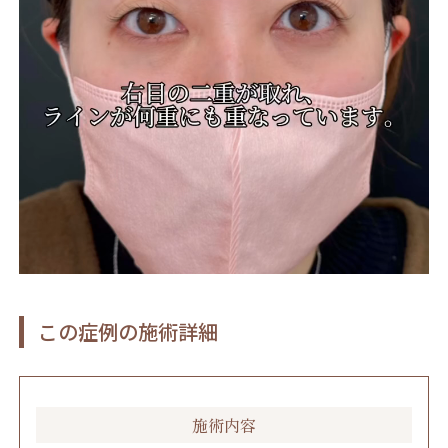
この症例の施術詳細
施術内容