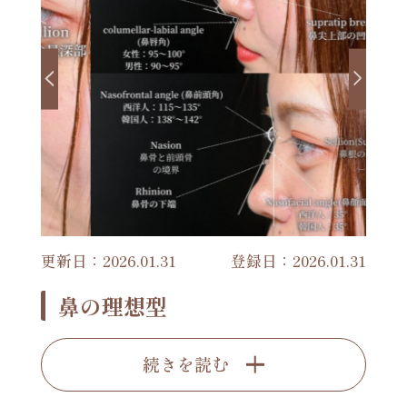
更新日：2026.01.31
登録日：2026.01.31
鼻の理想型
続きを読む