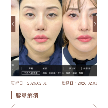
更新日：2026.02.01
登録日：2026.02.01
豚鼻解消