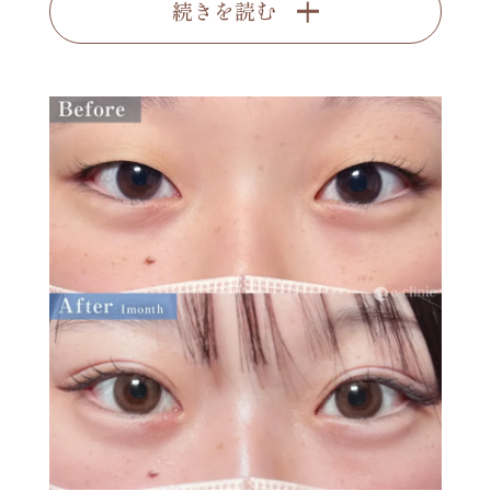
続きを読む