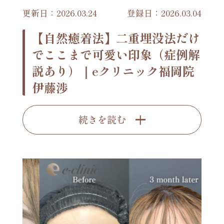
更新日：2026.03.24
登録日：2026.03.04
【自然癒着法】二重埋没法だけ
でここまで可愛い印象（症例解
説あり）｜eクリニック福岡院
伊藤渉
続きを読む