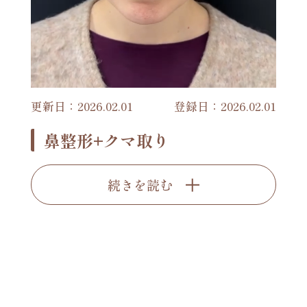
更新日：2026.02.01
登録日：2026.02.01
鼻整形+クマ取り
続きを読む