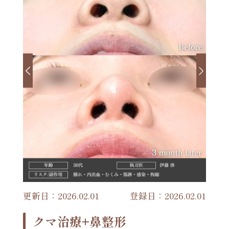
更新日：2026.02.01
登録日：2026.02.01
クマ治療+鼻整形