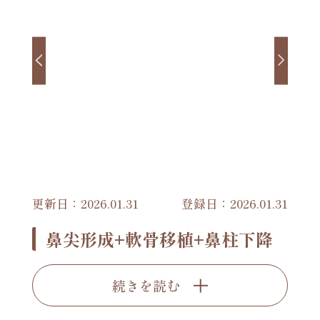
更新日：2026.01.31
登録日：2026.01.31
鼻尖形成+軟骨移植+鼻柱下降
続きを読む