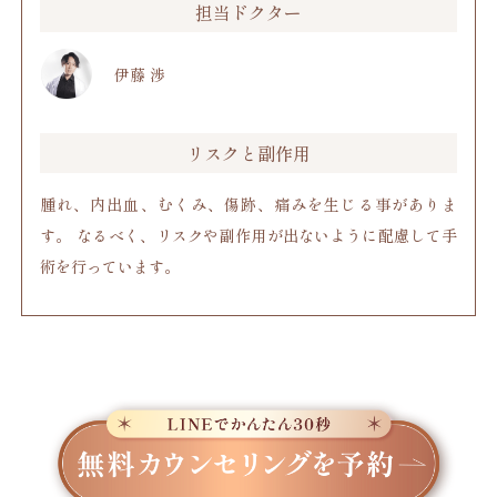
担当ドクター
伊藤 渉
リスクと副作用
腫れ、内出血、むくみ、傷跡、痛みを生じる事がありま
す。 なるべく、リスクや副作用が出ないように配慮して手
術を行っています。