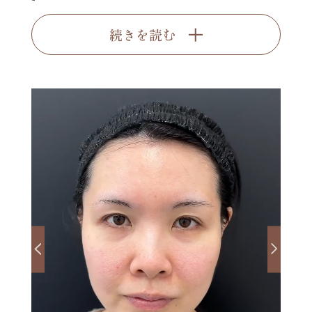
続きを読む