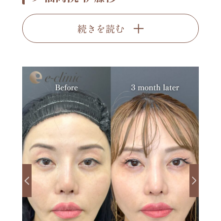
続きを読む