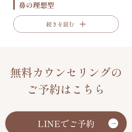
鼻の理想型
続きを読む
無料カウンセリングの
ご予約はこちら
LINEでご予約