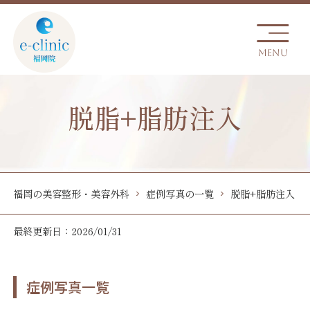
脱脂+脂肪注入
福岡の美容整形・美容外科
症例写真の一覧
脱脂+脂肪注入
最終更新日：2026/01/31
症例写真一覧