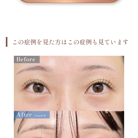
この症例を見た方はこの症例も見ています