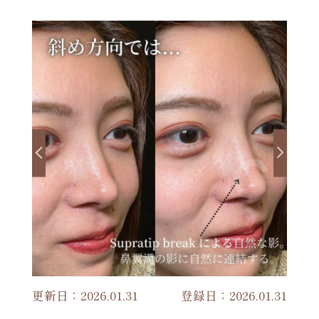
更新日：2026.01.31
登録日：2026.01.31