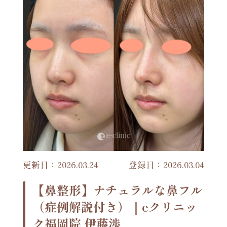
更新日：2026.03.24
登録日：2026.03.04
【鼻整形】ナチュラルな鼻フル
（症例解説付き）｜eクリニッ
ク福岡院 伊藤渉