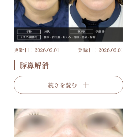
更新日：2026.02.01
登録日：2026.02.01
豚鼻解消
続きを読む