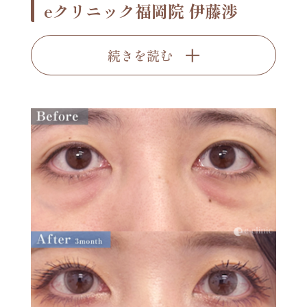
eクリニック福岡院 伊藤渉
続きを読む