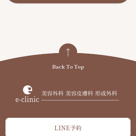
Back To Top
LINE予約