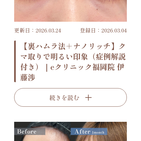
更新日：2026.03.24
登録日：2026.03.04
【裏ハムラ法＋ナノリッチ】ク
マ取りで明るい印象（症例解説
付き）｜eクリニック福岡院 伊
藤渉
続きを読む