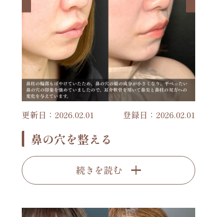
更新日：2026.02.01
登録日：2026.02.01
鼻の穴を整える
続きを読む