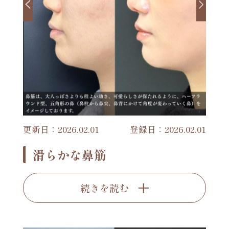
更新日：2026.02.01
登録日：2026.02.01
滑らかな鼻筋
続きを読む