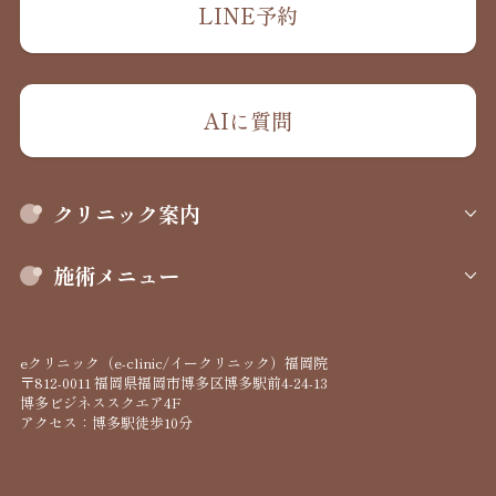
LINE予約
AIに質問
クリニック案内
施術メニュー
eクリニック（e-clinic/イークリニック）福岡院
〒812-0011 福岡県福岡市博多区博多駅前4-24-13
博多ビジネススクエア4F
アクセス：博多駅徒歩10分