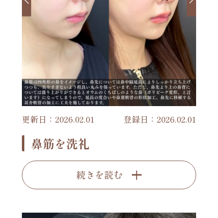
更新日：2026.02.01
登録日：2026.02.01
鼻筋を洗礼
続きを読む