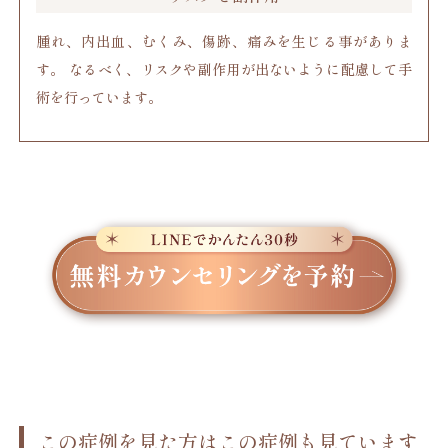
腫れ、内出血、むくみ、傷跡、痛みを生じる事がありま
す。 なるべく、リスクや副作用が出ないように配慮して手
術を行っています。
この症例を見た方はこの症例も見ています