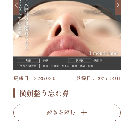
更新日：2026.02.01
登録日：2026.02.01
横顔整う忘れ鼻
続きを読む