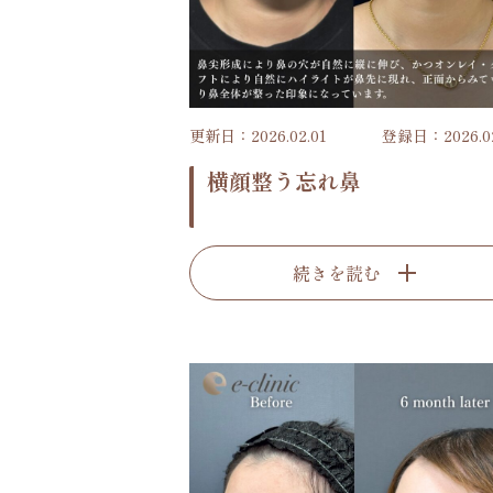
更新日：2026.02.01
登録日：2026.02
横顔整う忘れ鼻
続きを読む