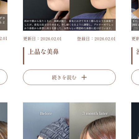
.01
更新日：2026.02.01
登録日：2026.02.01
更新
上品な美鼻
続きを読む