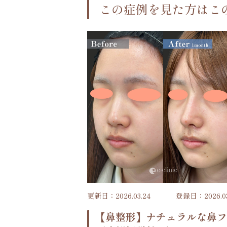
この症例を見た方はこ
更新日：2026.03.24
登録日：2026.03
【鼻整形】ナチュラルな鼻フ