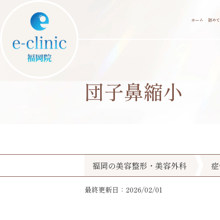
ホーム
初めて
団子鼻縮小
福岡の美容整形・美容外科
症
最終更新日：2026/02/01