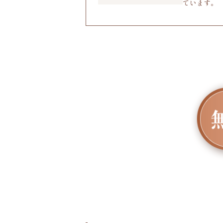
ています。