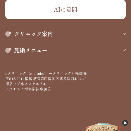
AIに質問
クリニック案内
施術メニュー
eクリニック（e-clinic/イークリニック）福岡院
〒812-0011 福岡県福岡市博多区博多駅前4-24-13
博多ビジネススクエア4F
アクセス：博多駅徒歩10分