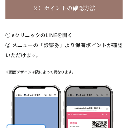
２）ポイントの確認方法
① eクリニックのLINEを開く
② メニューの「診察券」より保有ポイントが確認
いただけます。
※画面デザインは院によって異なります。