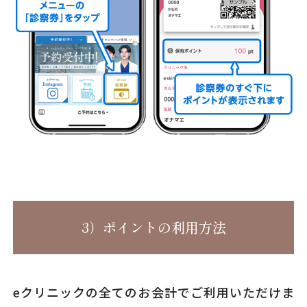
3）ポイントの利用方法
eクリニックの全てのお会計でご利用いただけま