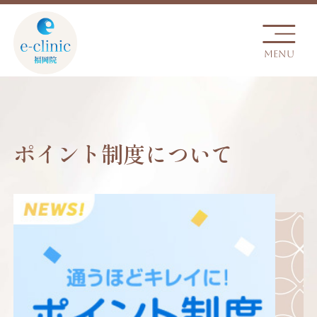
ポイント制度について