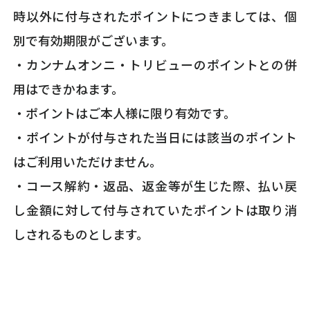
時以外に付与されたポイントにつきましては、個
別で有効期限がございます。
・カンナムオンニ・トリビューのポイントとの併
用はできかねます。
・ポイントはご本人様に限り有効です。
・ポイントが付与された当日には該当のポイント
はご利用いただけません。
・コース解約・返品、返金等が生じた際、払い戻
し金額に対して付与されていたポイントは取り消
しされるものとします。