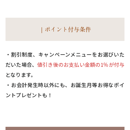
｜ポイント付与条件
・割引制度、キャンペーンメニューをお選びいた
だいた場合、
値引き後のお支払い金額の1％が付与
となります。
・お会計発生時以外にも、お誕生月等お得なポイ
ントプレゼントも！