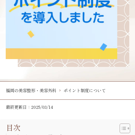
福岡の美容整形・美容外科
ポイント制度について
最終更新日：2025/03/14
目次