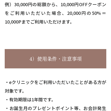
例）30,000円の総額から、10,000円OFFクーポン
をご利用いただいた場合、20,000円の50%＝
10,000Pまでご利用いただけます。
4）使用条件・注意事項
・eクリニックをご利用いただいたことがある方が
対象です。
・有効期限は1年間です。
・お誕生月のプレゼントポイント等、お会計発生