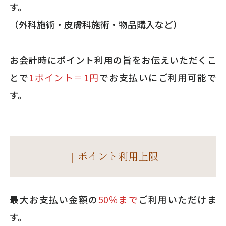
す。
（外科施術・皮膚科施術・物品購入など）
お会計時にポイント利用の旨をお伝えいただくこ
とで
1ポイント＝1円
でお支払いにご利用可能で
す。
｜ポイント利用上限
最大お支払い金額の
50％まで
ご利用いただけま
す。