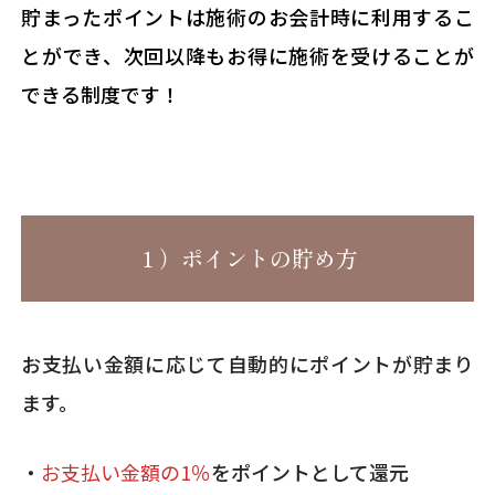
貯まったポイントは施術のお会計時に利用するこ
とができ、次回以降もお得に施術を受けることが
できる制度です！
１）ポイントの貯め方
お支払い金額に応じて自動的にポイントが貯まり
ます。
・
お支払い金額の1％
をポイントとして還元