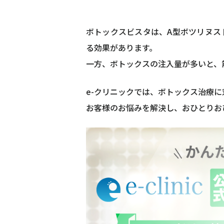
ボトックスビスタは、A型ボツリヌス
る効果があります。
一方、ボトックスの注入量が多いと、
e-クリニックでは、ボトックス治療
お客様のお悩みを解決し、おひとりお