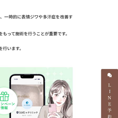
し、一時的に表情ジワや多汗症を改善す
をもって施術を行うことが重要です。
を行います。
LINE予約