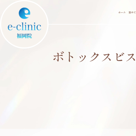
ホーム
初めて
ボトックスビ