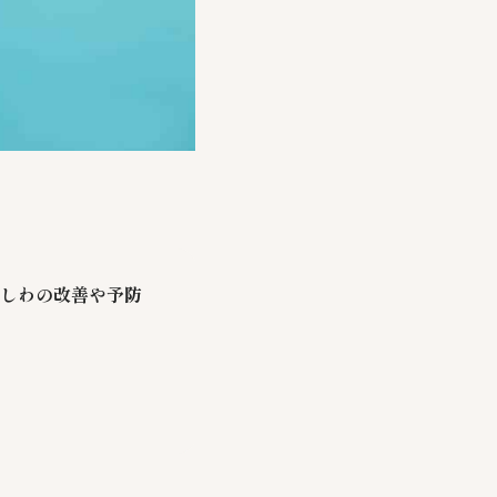
しわの改善や予防