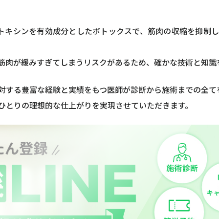
トキシンを有効成分としたボトックスで、筋肉の収縮を抑制
筋肉が緩みすぎてしまうリスクがあるため、確かな技術と知識
に対する豊富な経験と実績をもつ医師が診断から施術までの全て
ひとりの理想的な仕上がりを実現させていただきます。