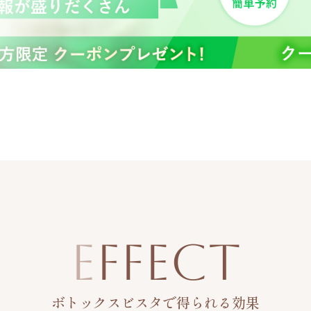
EFFECT
ボトックスビスタで得られる効果