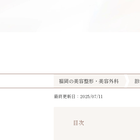
福岡の美容整形・美容外科
診
最終更新日：2025/07/11
目次