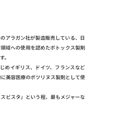
カのアラガン社が製造販売している、日
容領域への使用を認めたボトックス製剤
す。
をはじめイギリス、ドイツ、フランスなど
的に美容医療のボツリヌス製剤として使
クスビスタ」という程、最もメジャーな