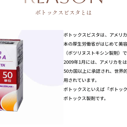
ボトックスビスタとは
ボトックスビスタは、アメリ
本の厚生労働省がはじめて美
（ボツリヌストキシン製剤）で
2009年1月には、アメリカ
50カ国以上に承認され、世界
用されています。
ボトックスといえば「ボトッ
ボトックス製剤です。