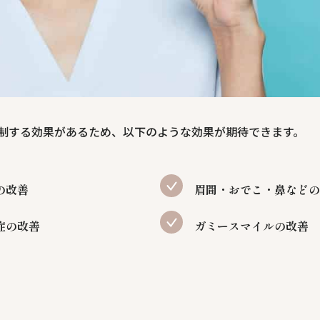
制する効果があるため、以下のような効果が期待できます。
の改善
眉間・おでこ・鼻などの
症の改善
ガミースマイルの改善