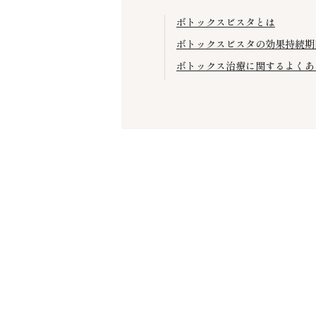
ボトックスビスタとは
ボトックスビスタの効果持続期
ボトックス治療に関するよくあ