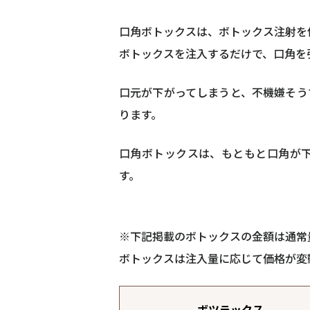
口角ボトックスは、ボトックス注射を
ボトックスを注入するだけで、口角を
口元が下がってしまうと、不機嫌そう
ります。
口角ボトックスは、もともと口角が
す。
※下記掲載のボトックスの金額は通常
ボトックスは注入量に応じて価格が変
ボツラックス