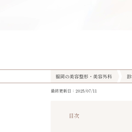
福岡の美容整形・美容外科
診
最終更新日：2025/07/11
目次