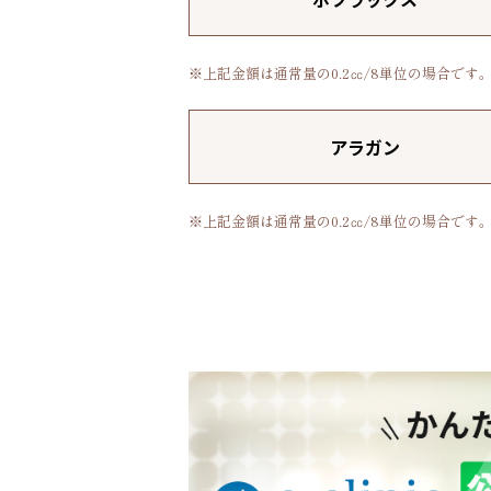
※上記金額は通常量の0.2㏄/8単位の場合です
アラガン
※上記金額は通常量の0.2㏄/8単位の場合です