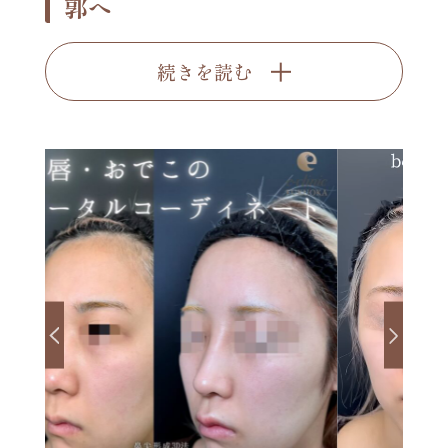
郭へ
続きを読む