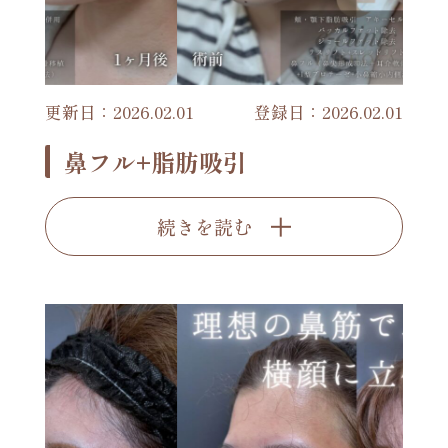
更新日：2026.02.01
登録日：2026.02.01
鼻フル+脂肪吸引
続きを読む