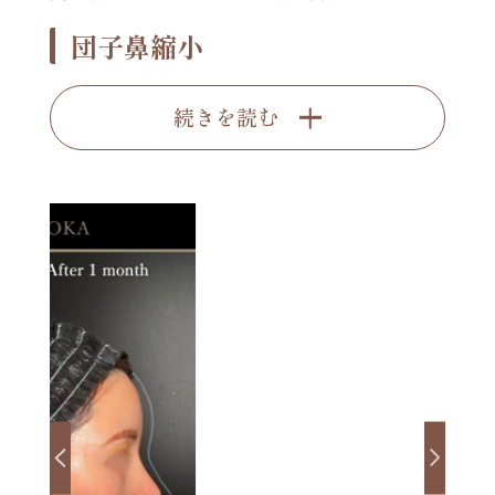
団子鼻縮小
続きを読む