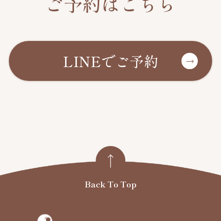
ご予約はこちら
LINEでご予約
Back To Top