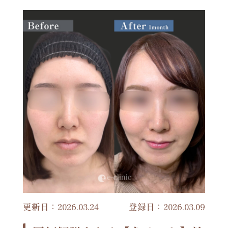
更新日：2026.03.24
登録日：2026.03.09