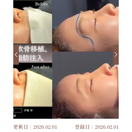
更新日：2026.02.01
登録日：2026.02.01