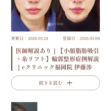
更新日：2026.03.24
登録日：2026.03.09
医師解説あり｜【小顔脂肪吸引
＋糸リフト】輪郭整形症例解説
｜eクリニック福岡院 伊藤渉
続きを読む