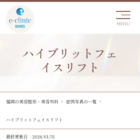
ハイブリットフェ
イスリフト
福岡の美容整形・美容外科
症例写真の一覧
ハイブリットフェイスリフト
最終更新日：2026/01/31