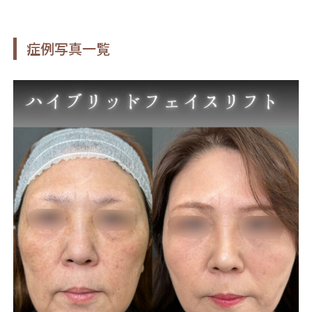
症例写真一覧