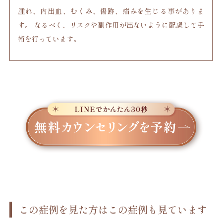
腫れ、内出血、むくみ、傷跡、痛みを生じる事がありま
す。 なるべく、リスクや副作用が出ないように配慮して手
術を行っています。
この症例を見た方はこの症例も見ています