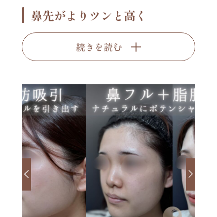
鼻先がよりツンと高く
続きを読む