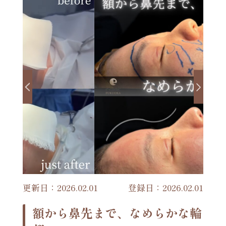
更新日：2026.02.01
登録日：2026.02.01
額から鼻先まで、なめらかな輪