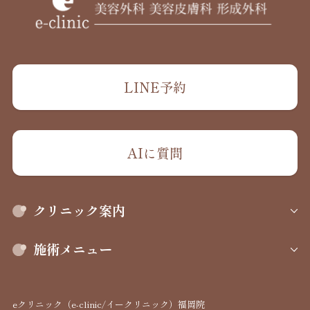
LINE予約
AIに質問
クリニック案内
施術メニュー
eクリニック（e-clinic/イークリニック）福岡院