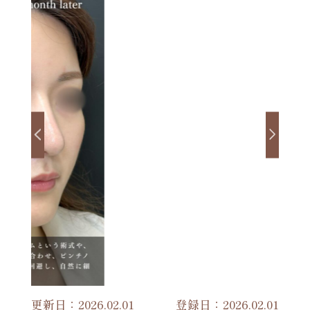
更新日：2026.02.01
登録日：2026.02.01