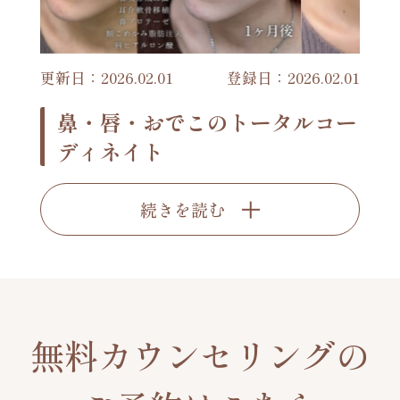
更新日：2026.02.01
登録日：2026.02.01
鼻・唇・おでこのトータルコー
ディネイト
続きを読む
無料カウンセリングの