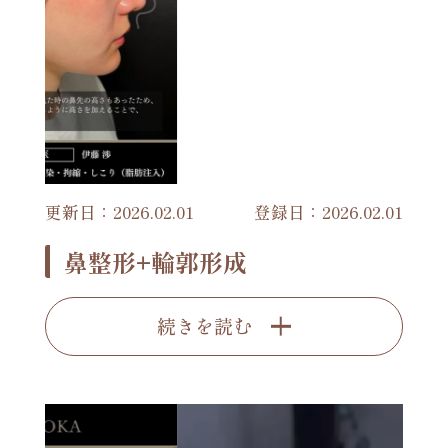
更新日：2026.02.01
登録日：2026.02.01
鼻整形+輪郭形成
続きを読む