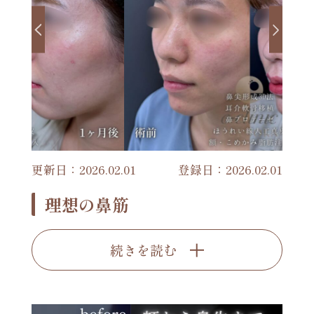
更新日：2026.02.01
登録日：2026.02.01
理想の鼻筋
続きを読む