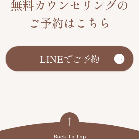
無料カウンセリングの
ご予約はこちら
LINEでご予約
Back To Top