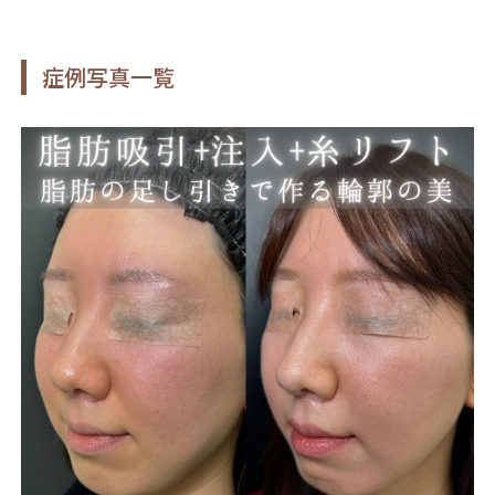
症例写真一覧