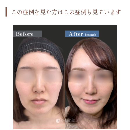
この症例を見た方はこの症例も見ています