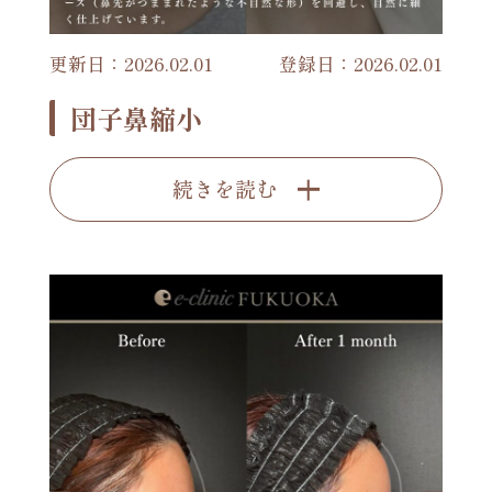
更新日：2026.02.01
登録日：2026.02.01
団子鼻縮小
続きを読む