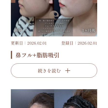
更新日：2026.02.01
登録日：2026.02.01
鼻フル+脂肪吸引
続きを読む