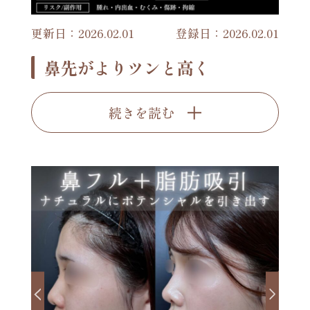
更新日：2026.02.01
登録日：2026.02.01
鼻先がよりツンと高く
続きを読む