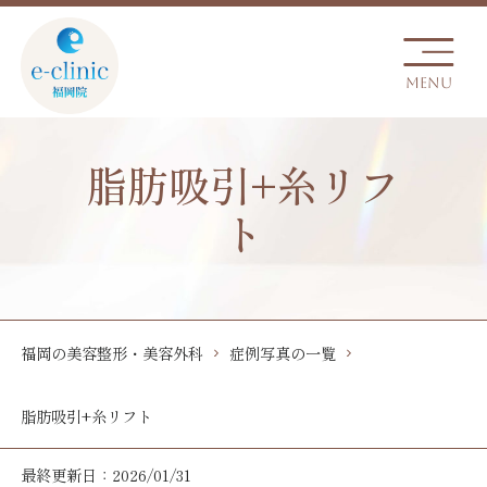
脂肪吸引+糸リフ
ト
福岡の美容整形・美容外科
症例写真の一覧
脂肪吸引+糸リフト
最終更新日：2026/01/31