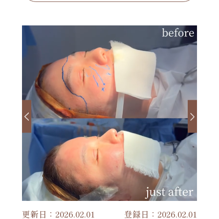
更新日：2026.02.01
登録日：2026.02.01