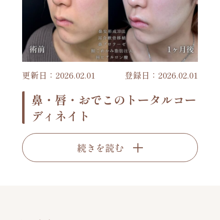
更新日：2026.02.01
登録日：2026.02.01
鼻・唇・おでこのトータルコー
ディネイト
続きを読む