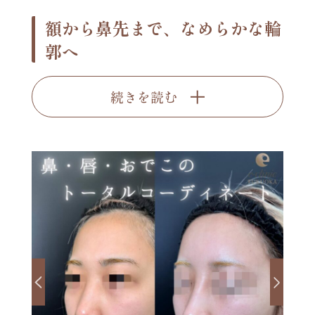
額から鼻先まで、なめらかな輪
郭へ
続きを読む