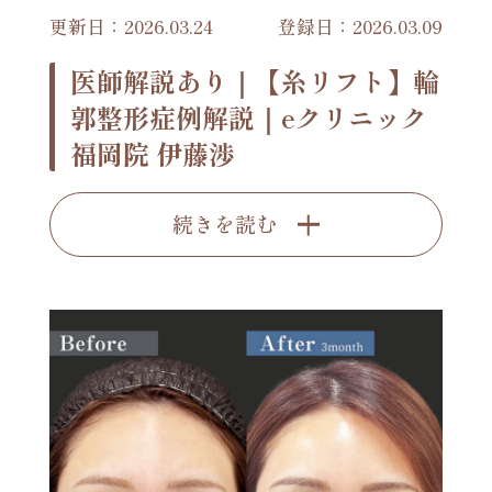
更新日：2026.03.24
登録日：2026.03.09
医師解説あり｜【糸リフト】輪
郭整形症例解説｜eクリニック
福岡院 伊藤渉
続きを読む