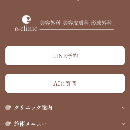
LINE予約
AIに質問
クリニック案内
施術メニュー