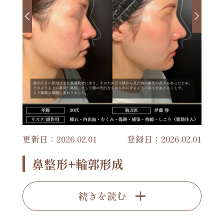
更新日：2026.02.01
登録日：2026.02.01
鼻整形+輪郭形成
続きを読む