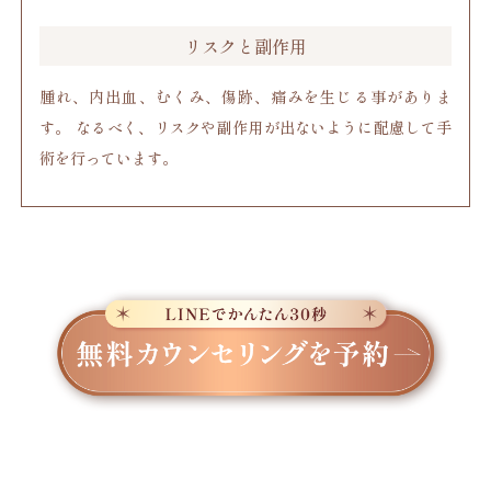
リスクと副作用
腫れ、内出血、むくみ、傷跡、痛みを生じる事がありま
す。 なるべく、リスクや副作用が出ないように配慮して手
術を行っています。