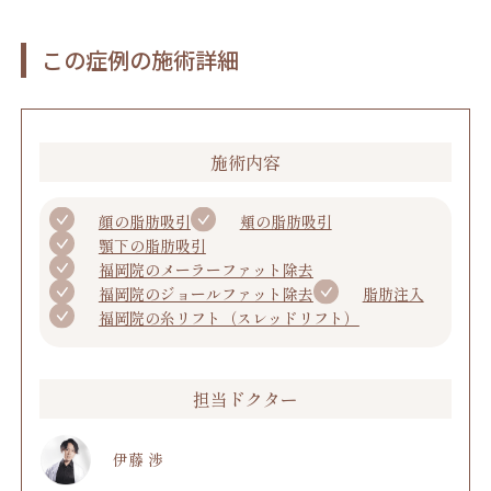
この症例の施術詳細
施術内容
顔の脂肪吸引
頬の脂肪吸引
顎下の脂肪吸引
福岡院のメーラーファット除去
福岡院のジョールファット除去
脂肪注入
福岡院の糸リフト（スレッドリフト）
担当ドクター
伊藤 渉