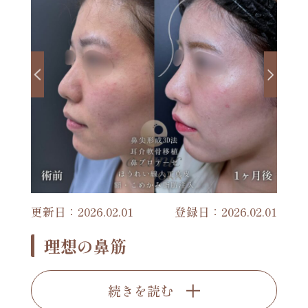
更新日：2026.02.01
登録日：2026.02.01
理想の鼻筋
続きを読む