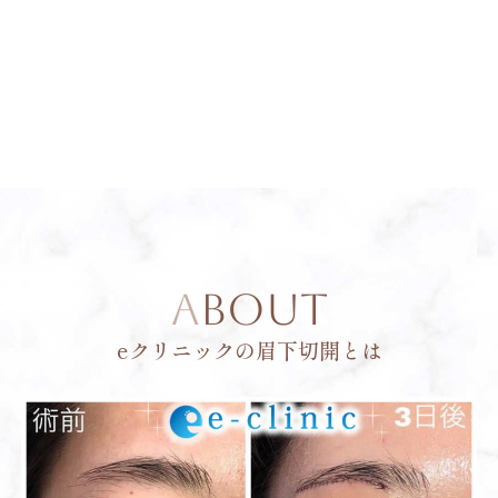
ABOUT
eクリニックの眉下切開とは