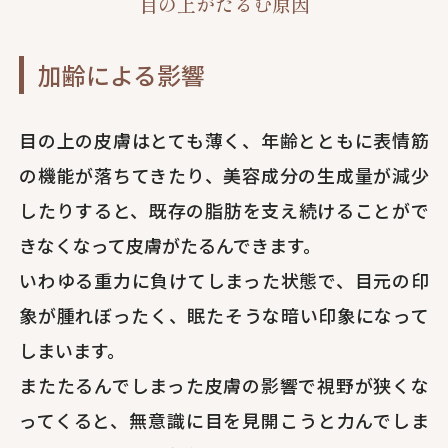
目の上がたるむ原因
加齢による影響
目の上の皮膚はとても薄く、年齢とともに表情筋
の機能が落ちてきたり、美容成分の生成量が減少
したりすると、既存の脂肪を支え続けることがで
きなくなって皮膚がたるんできます。
いわゆる重力に負けてしまった状態で、目元の印
象が腫れぼったく、眠たそうな暗い印象になって
しまいます。
またたるんでしまった皮膚の影響で視野が狭くな
ってくると、無意識に目を見開こうと力んでしま