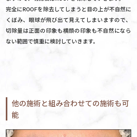
完全にROOFを除去してしまうと目の上が不自然に
くぼみ、眼球が飛び出て見えてしまいますので、
切除量は正面の印象も横顔の印象も不自然になら
ない範囲で慎重に検討していきます。
他の施術と組み合わせての施術も可
能