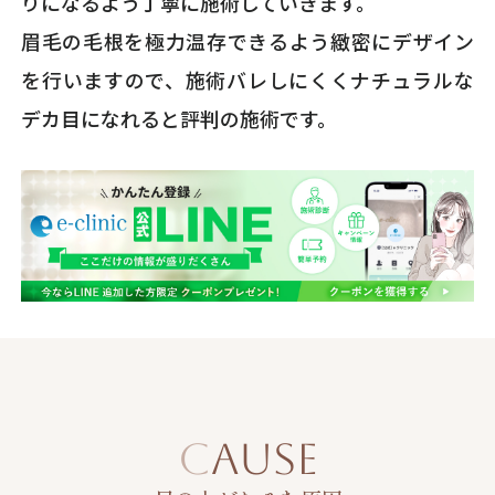
りになるよう丁寧に施術していきます。
眉毛の毛根を極力温存できるよう緻密にデザイン
を行いますので、施術バレしにくくナチュラルな
デカ目になれると評判の施術です。
CAUSE