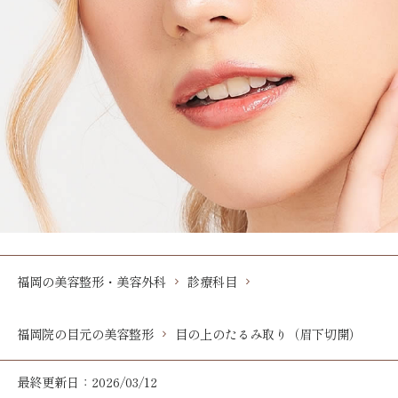
福岡の美容整形・美容外科
診療科目
福岡院の目元の美容整形
目の上のたるみ取り（眉下切開）
最終更新日：2026/03/12