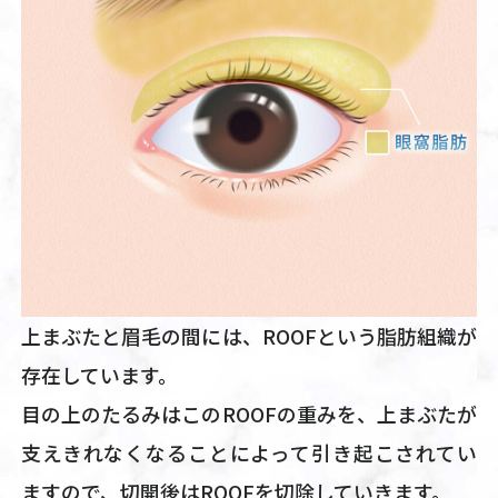
上まぶたと眉毛の間には、ROOFという脂肪組織が
存在しています。
目の上のたるみはこのROOFの重みを、上まぶたが
支えきれなくなることによって引き起こされてい
ますので、切開後はROOFを切除していきます。