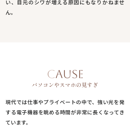
い、目元のシワが増える原因にもなりかねませ
ん。
CAUSE
パソコンやスマホの見すぎ
現代では仕事やプライベートの中で、強い光を発
する電子機器を眺める時間が非常に長くなってき
ています。