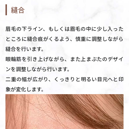
縫合
眉毛の下ライン、もしくは眉毛の中に少し入った
ところに縫合痕がくるよう、慎重に調整しながら
縫合を行います。
眼輪筋を引き上げながら、また上まぶたのデザイ
ンを調整しながら行います。
二重の幅が広がり、くっきりと明るい目元へと印
象が変化します。