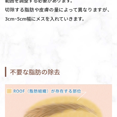
範囲を調整する必要があります。
切除する脂肪や皮膚の量によって異なりますが、
3cm~5cm幅にメスを入れていきます。
不要な脂肪の除去