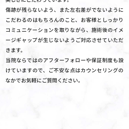
傷跡が残らないよう、また左右差がでないように
こだわるのはもちろんのこと、お客様としっかり
コミュニケーションを取りながら、施術後のイメ
ージギャップが生じないようご対応させていただ
きます。
当院ならではのアフターフォローや保証制度も設
けていますので、ご不安な点はカウンセリングの
なかでお気軽にご質問ください。