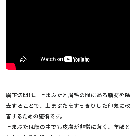
眉下切開は、上まぶたと眉毛の間にある脂肪を除
去することで、上まぶたをすっきりした印象に改
善するための施術です。
上まぶたは顔の中でも皮膚が非常に薄く、年齢と