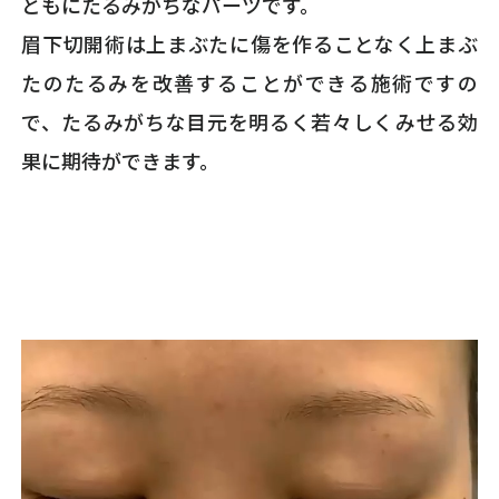
ともにたるみがちなパーツです。
眉下切開術は上まぶたに傷を作ることなく上まぶ
たのたるみを改善することができる施術ですの
で、たるみがちな目元を明るく若々しくみせる効
果に期待ができます。