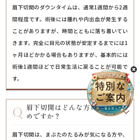
眉下切開のダウンタイムは、通常1週間から2週
間程度です。術後には腫れや内出血が発生する
ことがありますが、時間とともに落ち着いてい
きます。完全に目元の状態が安定するまでには1
ヶ月ほどかかる場合もありますが、基本的には
術後1週間ほどで日常生活に戻ることが可能で
す。
眉下切開はどんな方におすす
めですか？
眉下切開は、まぶたのたるみが気になる方や、