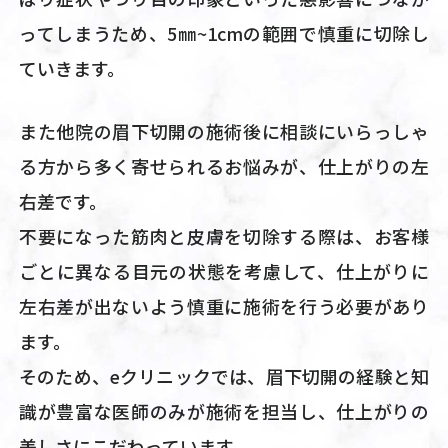
ってしまうため、5㎜~1cmの範囲で慎重に切除し
ていきます。
また他院の眉下切開の施術後に相談にいらっしゃ
る方から多く寄せられるお悩みが、仕上がりの左
右差です。
不要になった筋肉と皮膚を切除する際は、お客様
ごとに異なる目元の状態を考慮して、仕上がりに
左右差が出ないよう慎重に施術を行う必要があり
ます。
そのため、eクリニックでは、眉下切開の経験と知
識が豊富な医師のみが施術を担当し、仕上がりの
美しさにこだわっています。