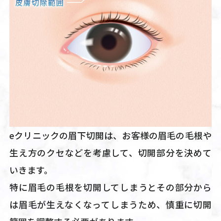
eクリニックの眉下切開は、お客様の眉毛の毛根や
生え方のクセなどを考慮して、切開部分を決めて
いきます。
特に眉毛の毛根を切開してしまうとその部分から
は眉毛が生えなくなってしまうため、慎重に切開