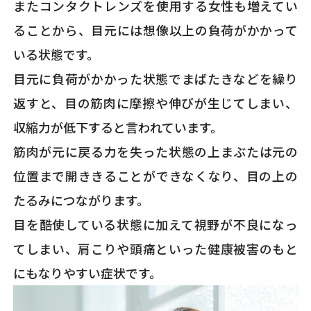
またコンタクトレンズを使用する女性も増えてい
ることから、目元には想像以上の負荷がかかって
いる状態です。
目元に負荷がかかった状態でまばたきなどを繰り
返すと、目の筋肉に摩擦や伸びが生じてしまい、
収縮力が低下すると言われています。
筋肉が元に戻る力を失った状態の上まぶたは元の
位置まで開ききることができなくなり、目の上の
たるみにつながります。
目を酷使している状態に加えて視野が不良になっ
てしまい、肩こりや頭痛といった健康被害のもと
にもなりやすい症状です。