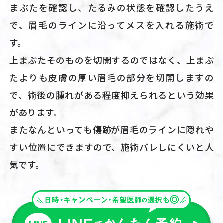
まぶたを確認し、たるみの状態を確認したうえ
で、眉毛のラインに沿ってメスを入れる施術で
す。
上まぶたそのものを切開するのではなく、上まぶ
たよりも皮膚の厚い眉毛の部分を切開しますの
で、術後の腫れがある程度抑えられるという効果
があります。
またなんといっても傷跡が眉毛のラインに隠れや
すい位置にできますので、施術バレしにくいと人
気です。