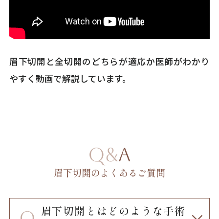
眉下切開と全切開のどちらが適応か医師がわかり
やすく動画で解説しています。
Q&A
眉下切開のよくあるご質問
眉下切開とはどのような手術