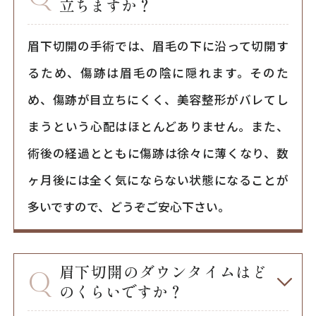
立ちますか？
眉下切開の手術では、眉毛の下に沿って切開す
るため、傷跡は眉毛の陰に隠れます。そのた
め、傷跡が目立ちにくく、美容整形がバレてし
まうという心配はほとんどありません。また、
術後の経過とともに傷跡は徐々に薄くなり、数
ヶ月後には全く気にならない状態になることが
多いですので、どうぞご安心下さい。
眉下切開のダウンタイムはど
のくらいですか？