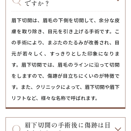
ですか？
眉下切開は、眉毛の下側を切開して、余分な皮
膚を取り除き、目元を引き上げる手術です。こ
の手術により、まぶたのたるみが改善され、目
元が若々しく、すっきりとした印象になりま
す。眉下切開では、眉毛のラインに沿って切開
をしますので、傷跡が目立ちにくいのが特徴で
す。また、クリニックによって、眉下切開や眉下
リフトなど、様々な名称で呼ばれます。
眉下切開の手術後に傷跡は目