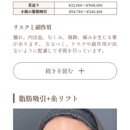
若返り
¥22,000～¥968,000
小顔の脂肪吸引
¥54,780～¥246,400
リスクと副作用
腫れ、内出血、むくみ、傷跡、痛みを生じる事
があります。 なるべく、リスクや副作用が出
ないように配慮して手術を行っています。
続きを読む
脂肪吸引+糸リフト