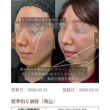
更新日：2026.01.31
登録日：2026.01.31
標準的な価格（税込）
小顔の脂肪吸引
¥54,780～¥246,400