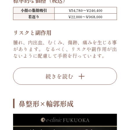
標準的な価格（税込）
小顔の脂肪吸引
¥54,780～¥246,400
若返り
¥22,000～¥968,000
リスクと副作用
腫れ、内出血、むくみ、傷跡、痛みを生じる事
があります。 なるべく、リスクや副作用が出
ないように配慮して手術を行っています。
続きを読む
鼻整形×輪郭形成