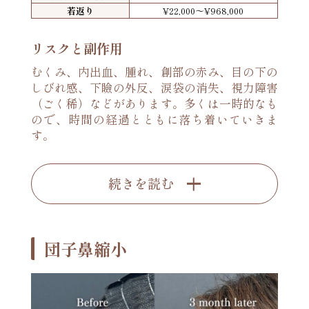
若返り
¥22,000～¥968,000
リスクと副作用
むくみ、内出血、腫れ、創部の赤み、目の下の
しびれ感、下瞼の外反、涙袋の消失、視力障害
（ごく稀）などがあります。多くは一時的なも
ので、時間の経過とともに落ち着いていきま
す。
続きを読む
団子鼻縮小