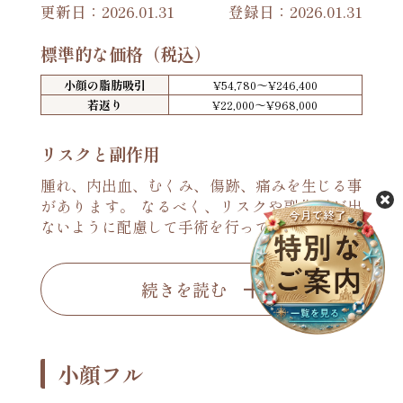
更新日：2026.01.31
登録日：2026.01.31
標準的な価格（税込）
小顔の脂肪吸引
¥54,780～¥246,400
若返り
¥22,000～¥968,000
リスクと副作用
腫れ、内出血、むくみ、傷跡、痛みを生じる事
があります。 なるべく、リスクや副作用が出
ないように配慮して手術を行っています。
続きを読む
小顔フル