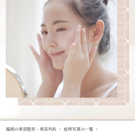
福岡の美容整形・美容外科
症例写真の一覧