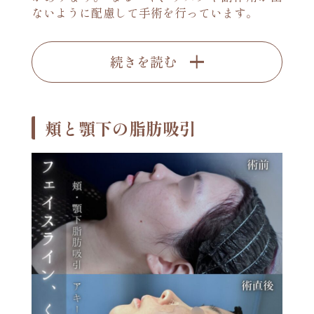
ないように配慮して手術を行っています。
続きを読む
頬と顎下の脂肪吸引