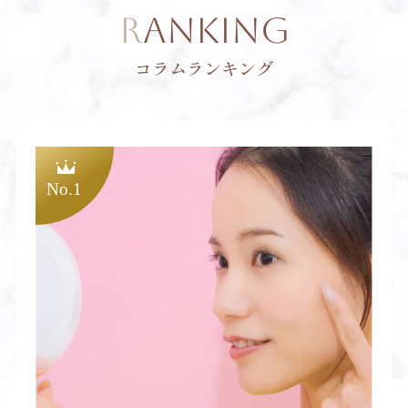
RANKING
コラムランキング