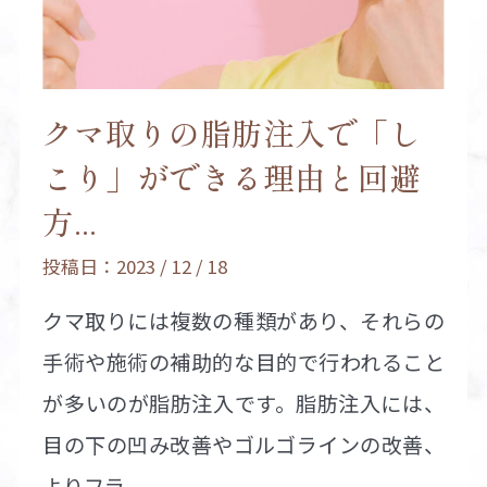
クマ取りの脂肪注入で「し
こり」ができる理由と回避
方...
投稿日：2023 / 12 / 18
クマ取りには複数の種類があり、それらの
手術や施術の補助的な目的で行われること
が多いのが脂肪注入です。脂肪注入には、
目の下の凹み改善やゴルゴラインの改善、
よりフラ...