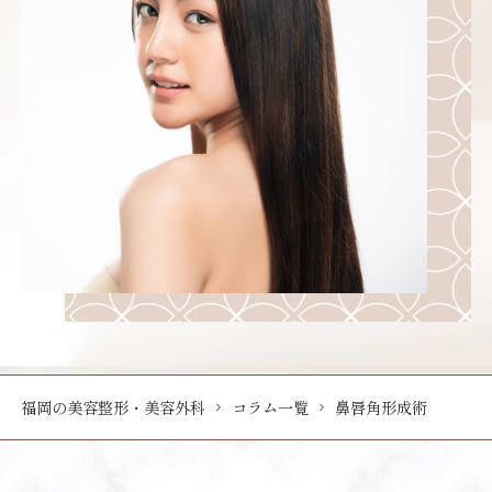
福岡の美容整形・美容外科
コラム一覧
鼻唇角形成術