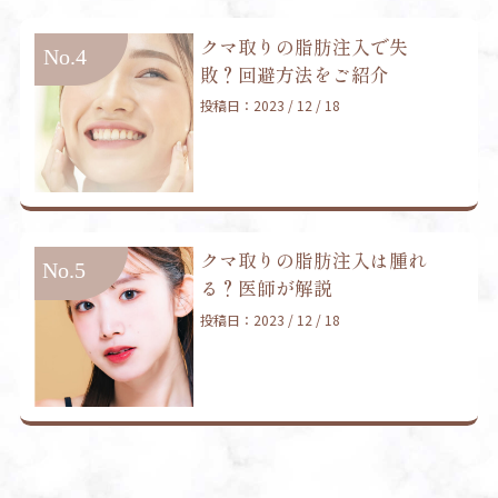
クマ取りの脂肪注入で失
敗？回避方法をご紹介
投稿日：2023 / 12 / 18
クマ取りの脂肪注入は腫れ
る？医師が解説
投稿日：2023 / 12 / 18