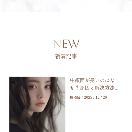
NEW
新着記事
中顔面が長いのはな
ぜ？原因と解決方法...
投稿日：2025 / 12 / 20