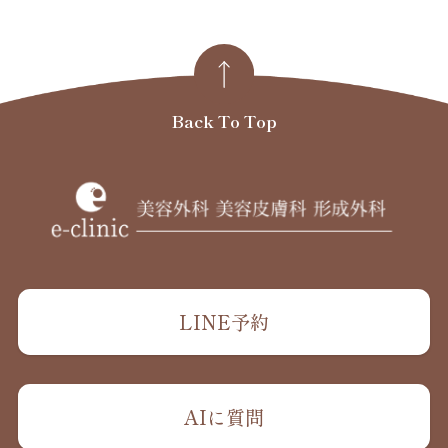
Back To Top
LINE予約
AIに質問