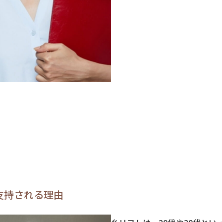
支持される理由