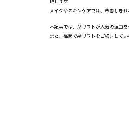
現します。
メイクやスキンケアでは、改善しきれ
本記事では、糸リフトが人気の理由を
また、福岡で糸リフトをご検討してい