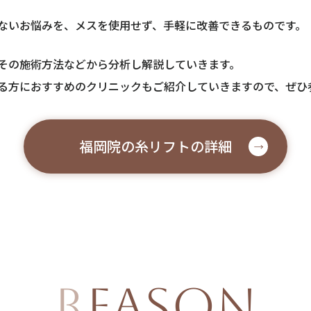
ないお悩みを、メスを使用せず、手軽に改善できるものです。
その施術方法などから分析し解説していきます。
る方におすすめのクリニックもご紹介していきますので、ぜひ
福岡院の糸リフトの詳細
REASON