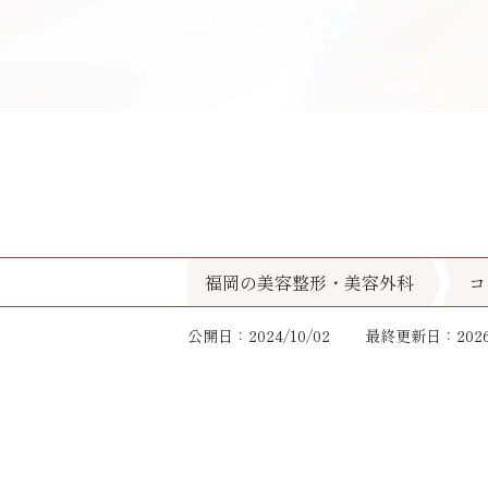
福岡の美容整形・美容外科
コ
公開日：2024/10/02
最終更新日：2026/