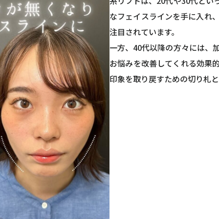
糸リフトは、20代や30代と
なフェイスラインを手に入れ
注目されています。
一方、40代以降の方々には、
お悩みを改善してくれる効果
印象を取り戻すための切り札と