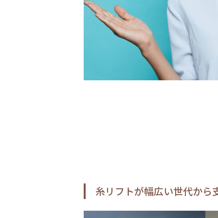
糸リフトが幅広い世代から