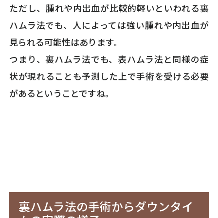
ただし、腫れや内出血が比較的軽いといわれる裏
ハムラ法でも、人によっては強い腫れや内出血が
見られる可能性はあります。
つまり、裏ハムラ法でも、表ハムラ法と同様の症
状が現れることも予測した上で手術を受ける必要
があるということですね。
裏ハムラ法の手術からダウンタイ