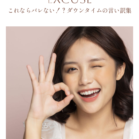
これならバレない！？ダウンタイムの言い訳集