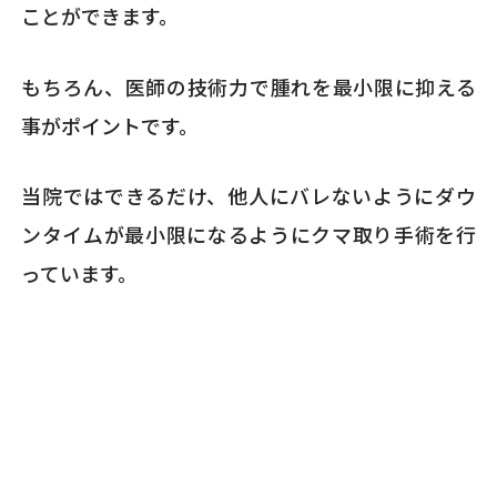
ことができます。
もちろん、医師の技術力で腫れを最小限に抑える
事がポイントです。
当院ではできるだけ、他人にバレないようにダウ
ンタイムが最小限になるようにクマ取り手術を行
っています。