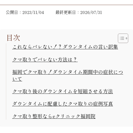
公開日：2023/11/04
最終更新日：2026/07/31
目次
これならバレない！？ダウンタイムの言い訳集
クマ取りでバレない方法は？
福岡でクマ取り！ダウンタイム期間中の症状につ
いて
クマ取り後のダウンタイムを短縮させる方法
ダウンタイムに配慮したクマ取りの症例写真
クマ取り整形ならeクリニック福岡院