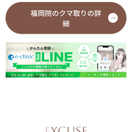
福岡院のクマ取りの詳
細
EXCUSE