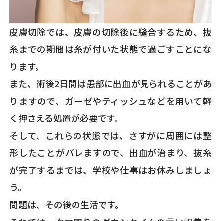
皮膚切除では、皮膚の切除後に縫合するため、抜
糸までの期間は糸が付いた状態で過ごすことにな
ります。
また、術後2日間は患部に出血が見られることがあ
りますので、ガーゼやティッシュなどを用いて軽
く押さえる処置が必要です。
そして、これらの状態では、さすがに周囲には整
形したことがバレますので、出血が治まり、抜糸
が完了するまでは、学校や仕事はお休みしましょ
う。
問題は、その後の生活です。