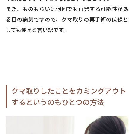
また、ものもらいは何回でも再発する可能性があ
る目の病気ですので、クマ取りの再手術の伏線と
しても使える言い訳です。
クマ取りしたことをカミングアウト
するというのもひとつの方法