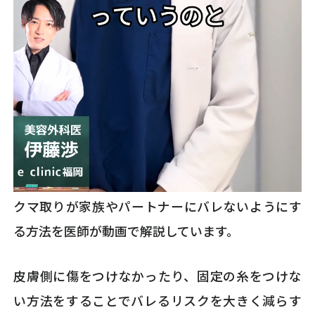
クマ取りが家族やパートナーにバレないようにす
る方法を医師が動画で解説しています。
皮膚側に傷をつけなかったり、固定の糸をつけな
い方法をすることでバレるリスクを大きく減らす