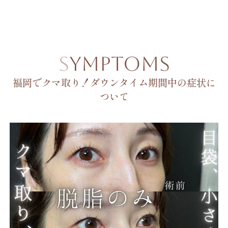
SYMPTOMS
福岡でクマ取り！ダウンタイム期間中の症状に
ついて