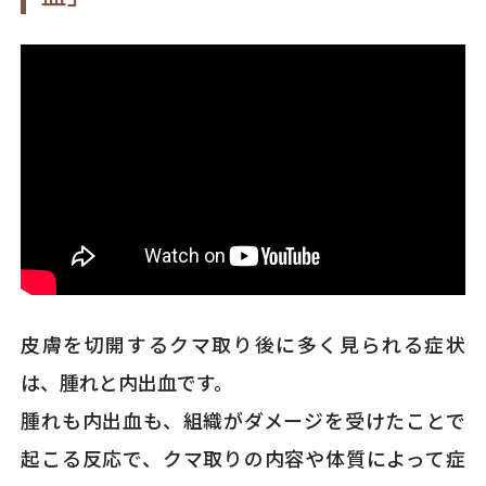
皮膚を切開するクマ取り後に多く見られる症状
は、腫れと内出血です。
腫れも内出血も、組織がダメージを受けたことで
起こる反応で、クマ取りの内容や体質によって症