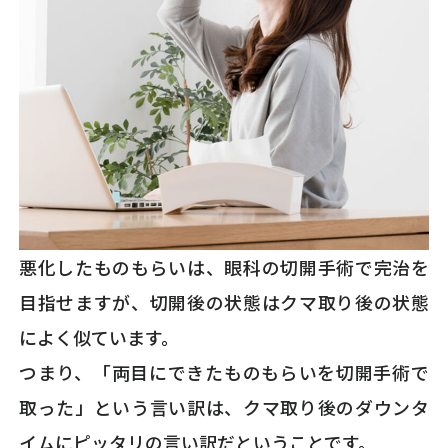
悪化したものもらいは、眼科の切開手術で完治を
目指せますが、切開後の状態はクマ取り後の状態
によく似ています。
つまり、「両目にできたものもらいを切開手術で
取った」という言い訳は、クマ取り後のダウンタ
イムにピッタリの言い訳だということです。