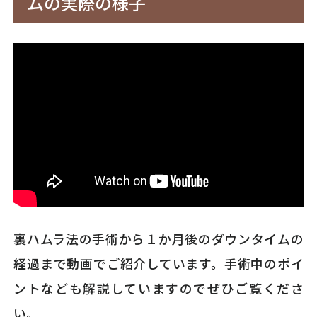
ムの実際の様子
裏ハムラ法の手術から１か月後のダウンタイムの
経過まで動画でご紹介しています。手術中のポイ
ントなども解説していますのでぜひご覧くださ
い。