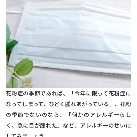
花粉症の季節であれば、「今年に限って花粉症に
なってしまって、ひどく腫れあがっている」、花粉
の季節でないのなら、「何かのアレルギーらし
く、急に目が腫れた」など、アレルギーのせいに
してみましょう。