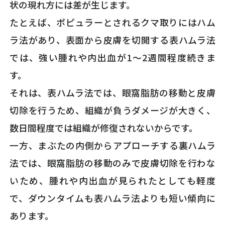
状の現れ方には差が生じます。
たとえば、ポピュラーとされるクマ取りにはハム
ラ法があり、表面から皮膚を切開する表ハムラ法
では、強い腫れや内出血が1～2週間程度続きま
す。
それは、表ハムラ法では、眼窩脂肪の移動と皮膚
切除を行うため、組織が負うダメージが大きく、
数日間程度では組織が修復されないからです。
一方、まぶたの内側からアプローチする裏ハムラ
法では、眼窩脂肪の移動のみで皮膚切除を行わな
いため、腫れや内出血が見られたとしても軽度
で、ダウンタイムも表ハムラ法よりも短い傾向に
あります。