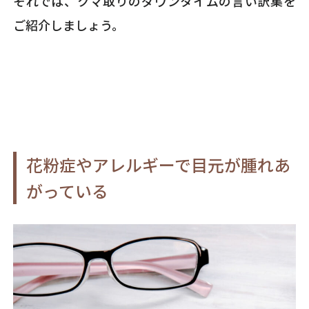
それでは、クマ取りのダウンタイムの言い訳集を
ご紹介しましょう。
花粉症やアレルギーで目元が腫れあ
がっている