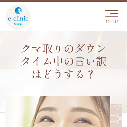
クマ取りのダウン
タイム中の言い訳
はどうする？