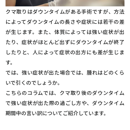
クマ取りはダウンタイムがある手術ですが、方法
によってダウンタイムの長さや症状には若干の差
が生じます。また、体質によっては強い症状が出
たり、症状がほとんど出ずにダウンタイムが終了
したりと、人によって症状の出方にも差が生じま
す。
では、強い症状が出た場合では、腫れはどのくら
いで引くのでしょうか。
こちらのコラムでは、クマ取り後のダウンタイム
で強い症状が出た際の過ごし方や、ダウンタイム
期間中の言い訳についてご紹介しています。