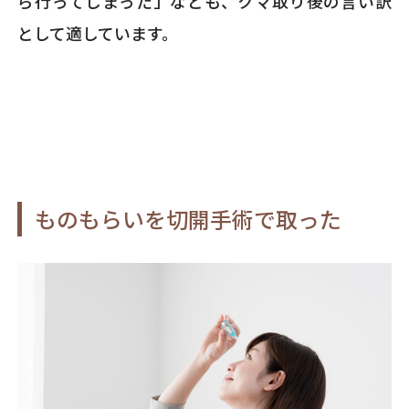
ら行ってしまった」なども、クマ取り後の言い訳
として適しています。
ものもらいを切開手術で取った