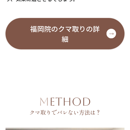
福岡院のクマ取りの詳
細
METHOD
クマ取りでバレない方法は？