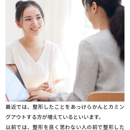
最近では、整形したことをあっけらかんとカミン
グアウトする方が増えているといいます。
以前では、整形を良く思わない人の前で整形した