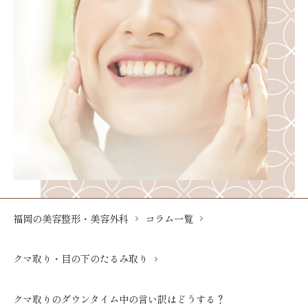
福岡の美容整形・美容外科
コラム一覧
クマ取り・目の下のたるみ取り
クマ取りのダウンタイム中の言い訳はどうする？