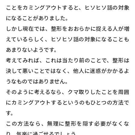
ことをカミングアウトすると、ヒソヒソ話の対象
になることがありました。
しかし現在では、整形をおおらかに捉える人が増
えているらしく、ヒソヒソ話の対象になることも
あまりないようです。
考えてみれば、これは当たり前のことで、整形は
決して悪いことではなく、他人に迷惑がかかるよ
うなものではありません。
そのように考えるなら、クマ取りしたことを周囲
にカミングアウトするというのもひとつの方法で
す。
この方法なら、無理に整形を隠す必要がなくな
り、気楽に過ごせるでしょう。