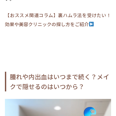
【おススメ関連コラム】裏ハムラ法を受けたい！
効果や美容クリニックの探し方をご紹介
腫れや内出血はいつまで続く？メイ
クで隠せるのはいつから？