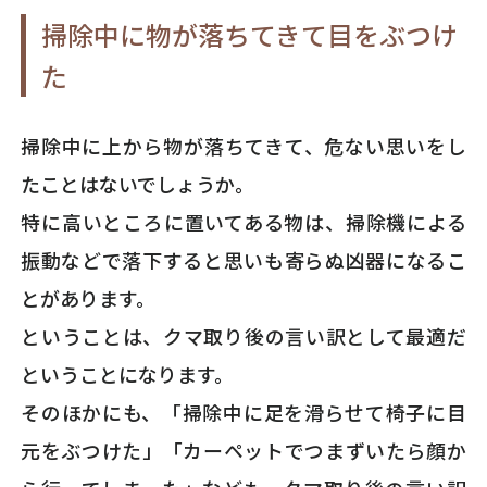
掃除中に物が落ちてきて目をぶつけ
た
掃除中に上から物が落ちてきて、危ない思いをし
たことはないでしょうか。
特に高いところに置いてある物は、掃除機による
振動などで落下すると思いも寄らぬ凶器になるこ
とがあります。
ということは、クマ取り後の言い訳として最適だ
ということになります。
そのほかにも、「掃除中に足を滑らせて椅子に目
元をぶつけた」「カーペットでつまずいたら顔か