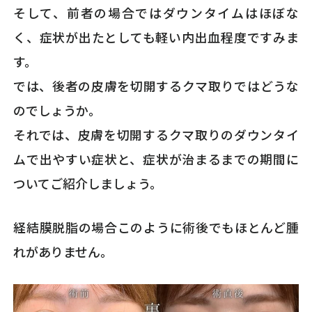
そして、前者の場合ではダウンタイムはほぼな
く、症状が出たとしても軽い内出血程度ですみま
す。
では、後者の皮膚を切開するクマ取りではどうな
のでしょうか。
それでは、皮膚を切開するクマ取りのダウンタイ
ムで出やすい症状と、症状が治まるまでの期間に
ついてご紹介しましょう。
経結膜脱脂の場合このように術後でもほとんど腫
れがありません。