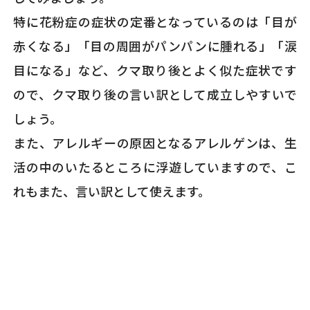
特に花粉症の症状の定番となっているのは「目が
赤くなる」「目の周囲がパンパンに腫れる」「涙
目になる」など、クマ取り後とよく似た症状です
ので、クマ取り後の言い訳として成立しやすいで
しょう。
また、アレルギーの原因となるアレルゲンは、生
活の中のいたるところに浮遊していますので、こ
れもまた、言い訳として使えます。