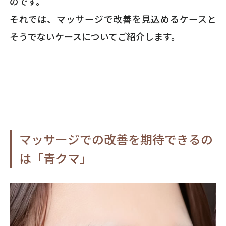
のです。
それでは、マッサージで改善を見込めるケースと
そうでないケースについてご紹介します。
マッサージでの改善を期待できるの
は「青クマ」