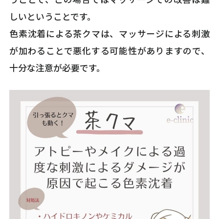
しいということです。
色素沈着による茶クマは、マッサージによる刺激
が加わることで悪化する可能性がありますので、
十分な注意が必要です。