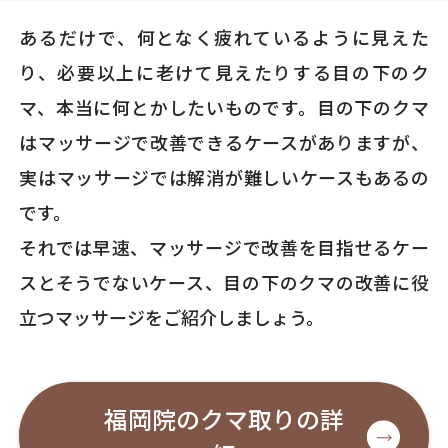
あるだけで、何となく疲れているように見えた
り、必要以上に老けて見えたりする目の下のク
マ、本当に何とかしたいものです。目の下のクマ
はマッサージで改善できるケースがありますが、
実はマッサージでは解消が難しいケースもあるの
です。
それでは早速、マッサージで改善を目指せるケー
スとそうでないケース、目の下のクマの改善に役
立つマッサージをご紹介しましょう。
福岡院のクマ取りの詳