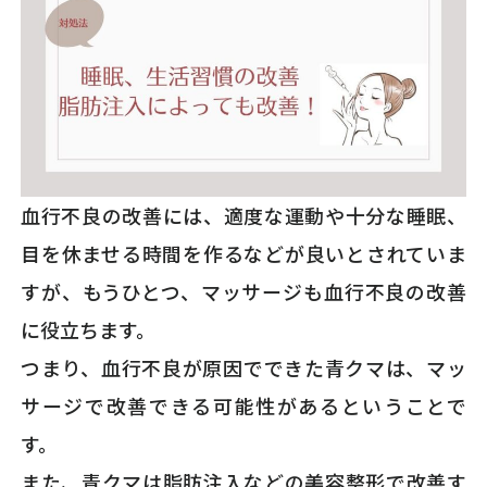
血行不良の改善には、適度な運動や十分な睡眠、
目を休ませる時間を作るなどが良いとされていま
すが、もうひとつ、マッサージも血行不良の改善
に役立ちます。
つまり、血行不良が原因でできた青クマは、マッ
サージで改善できる可能性があるということで
す。
また、青クマは脂肪注入などの美容整形で改善す