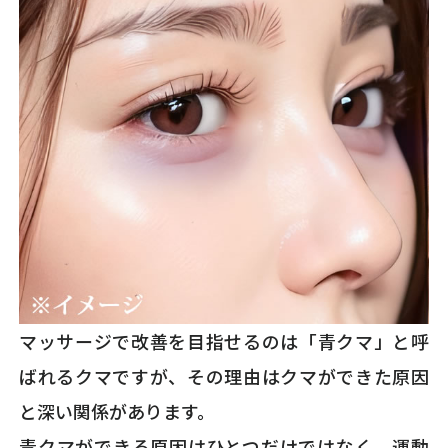
マッサージで改善を目指せるのは「青クマ」と呼
ばれるクマですが、その理由はクマができた原因
と深い関係があります。
青クマができる原因はひとつだけではなく、運動