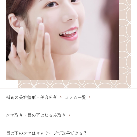
福岡の美容整形・美容外科
コラム一覧
クマ取り・目の下のたるみ取り
目の下のクマはマッサージで改善できる？