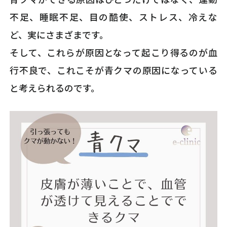
不足、睡眠不足、目の酷使、ストレス、冷えな
ど、実にさまざまです。
そして、これらが原因となって起こり得るのが血
行不良で、これこそが青クマの原因になっている
と考えられるのです。