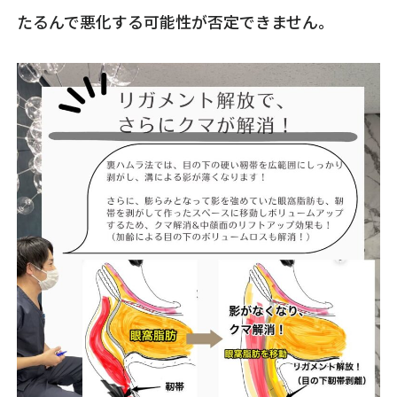
たるんで悪化する可能性が否定できません。