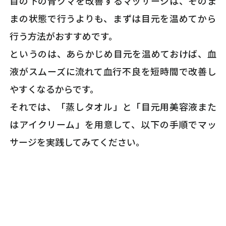
目の下の青クマを改善するマッサージは、そのま
まの状態で行うよりも、まずは目元を温めてから
行う方法がおすすめです。
というのは、あらかじめ目元を温めておけば、血
液がスムーズに流れて血行不良を短時間で改善し
やすくなるからです。
それでは、「蒸しタオル」と「目元用美容液また
はアイクリーム」を用意して、以下の手順でマッ
サージを実践してみてください。