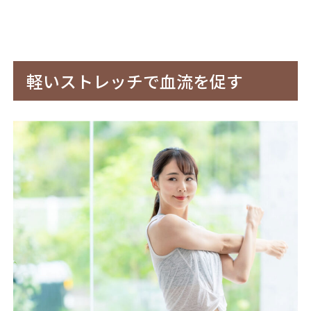
軽いストレッチで血流を促す