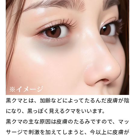
黒クマとは、加齢などによってたるんだ皮膚が陰
になり、黒っぽく見えるクマをいいます。
黒クマの主な原因は皮膚のたるみですので、マッ
サージで刺激を加えてしまうと、今以上に皮膚が