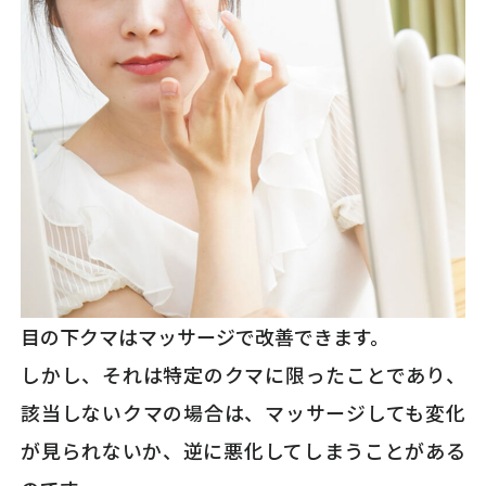
目の下クマはマッサージで改善できます。
しかし、それは特定のクマに限ったことであり、
該当しないクマの場合は、マッサージしても変化
が見られないか、逆に悪化してしまうことがある