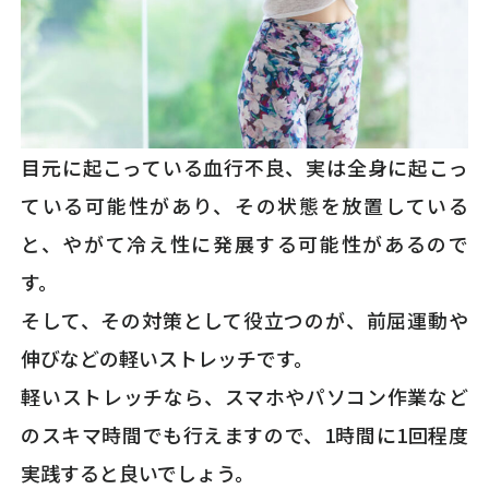
目元に起こっている血行不良、実は全身に起こっ
ている可能性があり、その状態を放置している
と、やがて冷え性に発展する可能性があるので
す。
そして、その対策として役立つのが、前屈運動や
伸びなどの軽いストレッチです。
軽いストレッチなら、スマホやパソコン作業など
のスキマ時間でも行えますので、1時間に1回程度
実践すると良いでしょう。