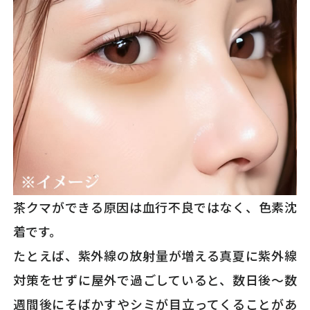
茶クマができる原因は血行不良ではなく、色素沈
着です。
たとえば、紫外線の放射量が増える真夏に紫外線
対策をせずに屋外で過ごしていると、数日後～数
週間後にそばかすやシミが目立ってくることがあ