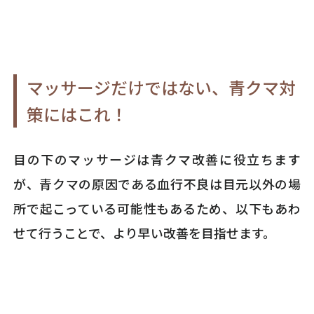
マッサージだけではない、青クマ対
策にはこれ！
目の下のマッサージは青クマ改善に役立ちます
が、青クマの原因である血行不良は目元以外の場
所で起こっている可能性もあるため、以下もあわ
せて行うことで、より早い改善を目指せます。