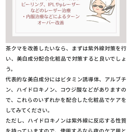
茶クマを改善したいなら、まずは紫外線対策を行
い、美白成分配合化粧品で対策すると良いでしょ
う。
代表的な美白成分にはビタミン誘導体、アルブチ
ン、ハイドロキノン、コウジ酸などがありますの
で、これらのいずれかを配合した化粧品でケアを
してみてください。
ただし、ハイドロキノンは紫外線に反応する性質
を持っていますので、使用するなら夜のケア用と