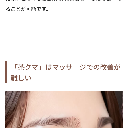
ることが可能です。
「茶クマ」はマッサージでの改善が
難しい