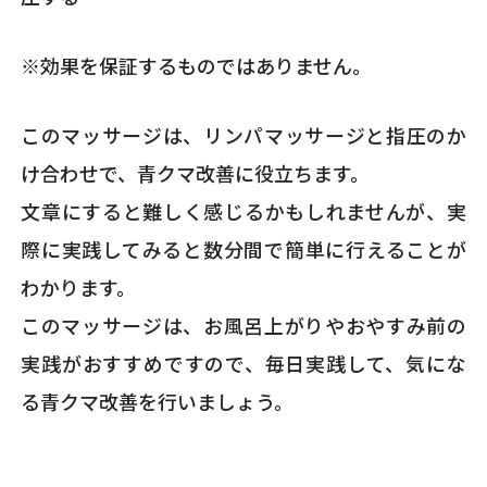
※効果を保証するものではありません。
このマッサージは、リンパマッサージと指圧のか
け合わせで、青クマ改善に役立ちます。
文章にすると難しく感じるかもしれませんが、実
際に実践してみると数分間で簡単に行えることが
わかります。
このマッサージは、お風呂上がりやおやすみ前の
実践がおすすめですので、毎日実践して、気にな
る青クマ改善を行いましょう。