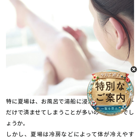
特に夏場は、お風呂で湯船に浸からず、シャワー
だけで済ませてしまうことが多いのではないでし
ょうか。
しかし、夏場は冷房などによって体が冷えやす