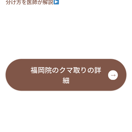
分け方を医師が解説
福岡院のクマ取りの詳
細