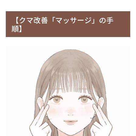
【クマ改善「マッサージ」の手
順】