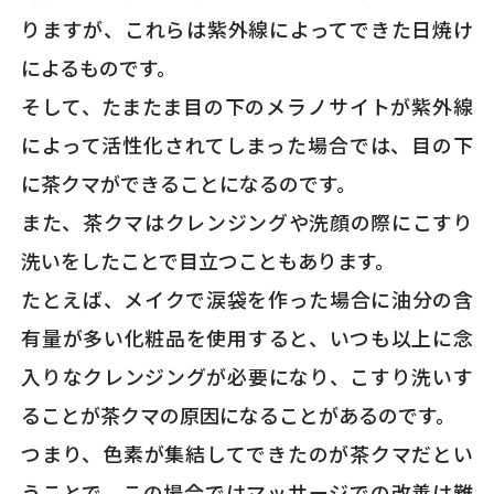
りますが、これらは紫外線によってできた日焼け
によるものです。
そして、たまたま目の下のメラノサイトが紫外線
によって活性化されてしまった場合では、目の下
に茶クマができることになるのです。
また、茶クマはクレンジングや洗顔の際にこすり
洗いをしたことで目立つこともあります。
たとえば、メイクで涙袋を作った場合に油分の含
有量が多い化粧品を使用すると、いつも以上に念
入りなクレンジングが必要になり、こすり洗いす
ることが茶クマの原因になることがあるのです。
つまり、色素が集結してできたのが茶クマだとい
うことで、この場合ではマッサージでの改善は難