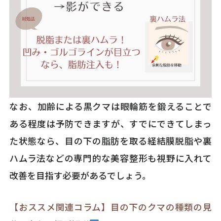
なお、加齢による黒クマは眼輪筋を鍛えることで
ある程度は予防できますが、すでにできてしまっ
た状態なら、目の下の脂肪を取る経結膜脱脂や裏
ハムラ法などの専門的な美容整形も視野に入れて
改善を目指す必要があるでしょう。
【おススメ関連コラム】目の下のクマの種類の見