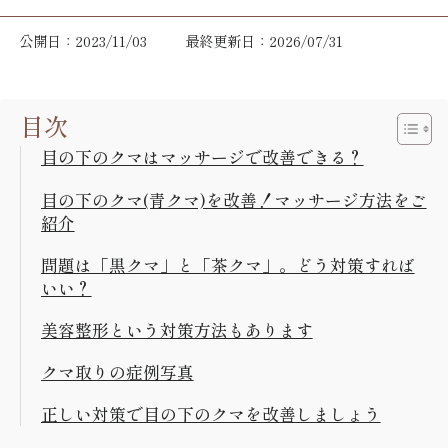
公開日：2023/11/03
最終更新日：2026/07/31
目次
目の下のクマはマッサージで改善できる？
目の下のクマ(青クマ)を改善！マッサージ方法をご
紹介
問題は「黒クマ」と「茶クマ」。どう対策すれば
いい？
美容整形という対策方法もあります
クマ取りの症例写真
正しい対策で目の下のクマを改善しましょう