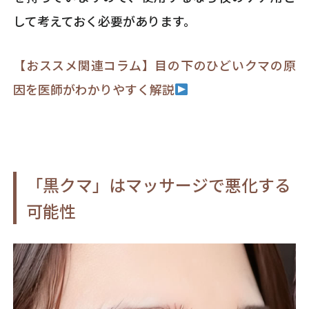
して考えておく必要があります。
【おススメ関連コラム】目の下のひどいクマの原
因を医師がわかりやすく解説
「黒クマ」はマッサージで悪化する
可能性