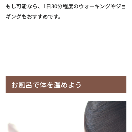
もし可能なら、1日30分程度のウォーキングやジョ
ギングもおすすめです。
お風呂で体を温めよう