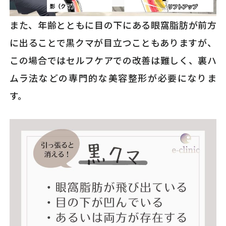
また、年齢とともに目の下にある眼窩脂肪が前方
に出ることで黒クマが目立つこともありますが、
この場合ではセルフケアでの改善は難しく、裏ハ
ムラ法などの専門的な美容整形が必要になりま
す。