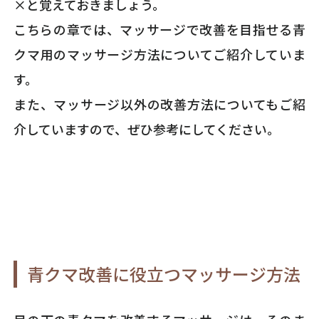
×と覚えておきましょう。
こちらの章では、マッサージで改善を目指せる青
クマ用のマッサージ方法についてご紹介していま
す。
また、マッサージ以外の改善方法についてもご紹
介していますので、ぜひ参考にしてください。
青クマ改善に役立つマッサージ方法