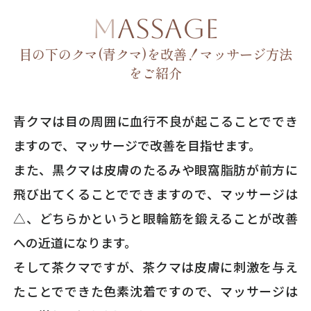
MASSAGE
目の下のクマ(青クマ)を改善！マッサージ方法
をご紹介
青クマは目の周囲に血行不良が起こることででき
ますので、マッサージで改善を目指せます。
また、黒クマは皮膚のたるみや眼窩脂肪が前方に
飛び出てくることでできますので、マッサージは
△、どちらかというと眼輪筋を鍛えることが改善
への近道になります。
そして茶クマですが、茶クマは皮膚に刺激を与え
たことでできた色素沈着ですので、マッサージは